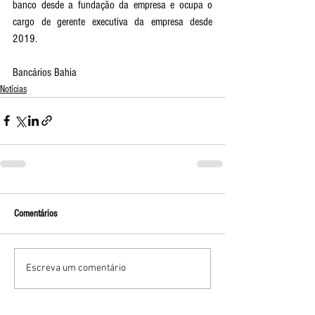
banco desde a fundação da empresa e ocupa o 
cargo de gerente executiva da empresa desde 
2019.
Bancários Bahia
Notícias
Comentários
Escreva um comentário