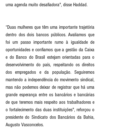
uma agenda muito desafiadora", disse Haddad.
“Duas mulheres que têm uma importante trajetória 
dentro dos dois bancos públicos. Avaliamos que 
foi um passo importante rumo à igualdade de 
oportunidades e confiamos que a gestão da Caixa 
e do Banco do Brasil estejam orientadas para o 
desenvolvimento do país, respeitando os direitos 
dos empregados e da população. Seguiremos 
mantendo a independência do movimento sindical, 
mas não podemos deixar de registrar que há uma 
grande esperança entre os bancários e bancárias 
de que teremos mais respeito aos trabalhadores e 
o fortalecimento das duas instituições", reforçou o 
presidente do Sindicato dos Bancários da Bahia, 
Augusto Vasconcelos.