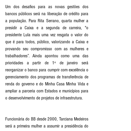
Um dos desafios para as novas gestões dos 
bancos públicos será na liberação de crédito para 
a população. Para Rita Serrano, quarta mulher a 
presidir a Caixa e a segunda de carreira, "o 
presidente Lula mais uma vez resgata o valor do 
que é para todos, público, valorizando a Caixa e 
provando seu compromisso com as mulheres e 
trabalhadores”. Ainda apontou como uma das 
prioridades a partir de 1º de janeiro será 
reorganizar o banco para cumprir com excelência o 
gerenciamento dos programas de transferência de 
renda do governo e do Minha Casa Minha Vida e 
ampliar a parceria com Estados e municípios para 
o desenvolvimento de projetos de infraestrutura.
Funcionária do BB desde 2000, Tarciana Medeiros 
será a primeira mulher a assumir a presidência do 