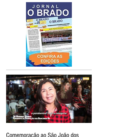
Comemoração ao São João dos