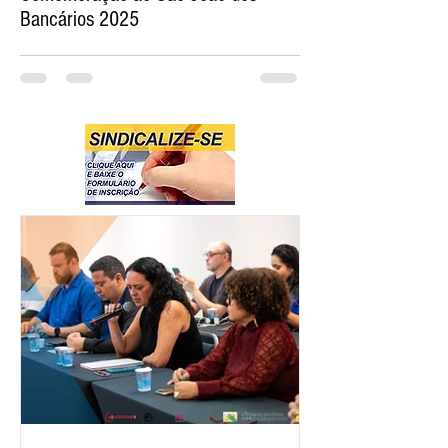
Bancários 2025