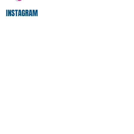
INSTAGRAM