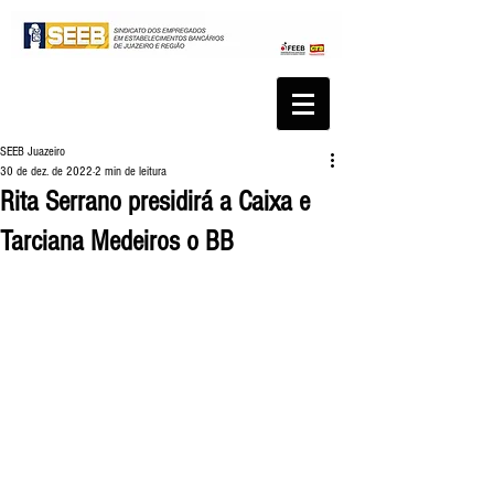
SEEB Juazeiro
30 de dez. de 2022
2 min de leitura
Rita Serrano presidirá a Caixa e
Tarciana Medeiros o BB