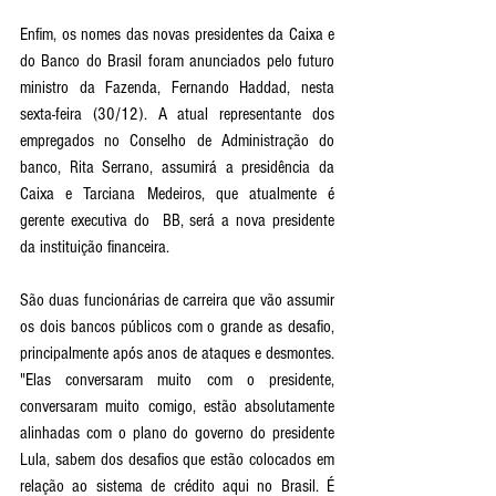
Enfim, os nomes das novas presidentes da Caixa e 
do Banco do Brasil foram anunciados pelo futuro 
ministro da Fazenda, Fernando Haddad, nesta 
sexta-feira (30/12). A atual representante dos 
empregados no Conselho de Administração do 
banco, Rita Serrano, assumirá a presidência da 
Caixa e Tarciana Medeiros, que atualmente é 
gerente executiva do  BB, será a nova presidente 
da instituição financeira.
São duas funcionárias de carreira que vão assumir 
os dois bancos públicos com o grande as desafio, 
principalmente após anos de ataques e desmontes. 
"Elas conversaram muito com o presidente, 
conversaram muito comigo, estão absolutamente 
alinhadas com o plano do governo do presidente 
Lula, sabem dos desafios que estão colocados em 
relação ao sistema de crédito aqui no Brasil. É 