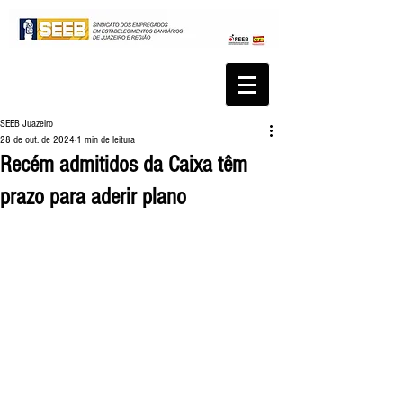
SEEB Juazeiro
28 de out. de 2024
1 min de leitura
Recém admitidos da Caixa têm
prazo para aderir plano