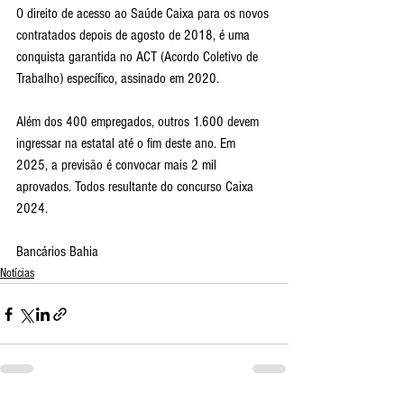
O direito de acesso ao Saúde Caixa para os novos 
contratados depois de agosto de 2018, é uma 
conquista garantida no ACT (Acordo Coletivo de 
Trabalho) específico, assinado em 2020.
Além dos 400 empregados, outros 1.600 devem 
ingressar na estatal até o fim deste ano. Em 
2025, a previsão é convocar mais 2 mil 
aprovados. Todos resultante do concurso Caixa 
2024.
Bancários Bahia
Notícias