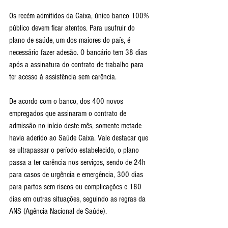
Os recém admitidos da Caixa, único banco 100% 
público devem ficar atentos. Para usufruir do 
plano de saúde, um dos maiores do país, é 
necessário fazer adesão. O bancário tem 38 dias 
após a assinatura do contrato de trabalho para 
ter acesso à assistência sem carência.
De acordo com o banco, dos 400 novos 
empregados que assinaram o contrato de 
admissão no início deste mês, somente metade 
havia aderido ao Saúde Caixa. Vale destacar que 
se ultrapassar o período estabelecido, o plano 
passa a ter carência nos serviços, sendo de 24h 
para casos de urgência e emergência, 300 dias 
para partos sem riscos ou complicações e 180 
dias em outras situações, seguindo as regras da 
ANS (Agência Nacional de Saúde).