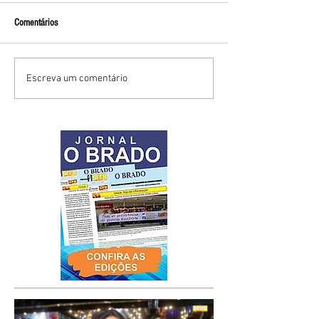
Comentários
Escreva um comentário