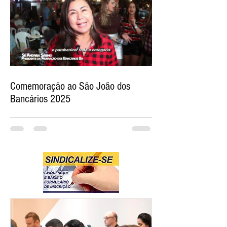
Comemoração ao São João dos
Bancários 2025