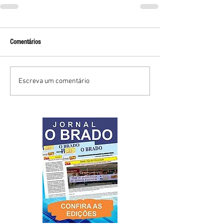
Comentários
Escreva um comentário