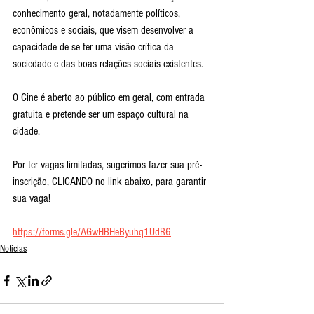
conhecimento geral, notadamente políticos, 
econômicos e sociais, que visem desenvolver a 
capacidade de se ter uma visão crítica da 
sociedade e das boas relações sociais existentes. 
O Cine é aberto ao público em geral, com entrada 
gratuita e pretende ser um espaço cultural na 
cidade.
Por ter vagas limitadas, sugerimos fazer sua pré-
inscrição, CLICANDO no link abaixo, para garantir 
sua vaga!
https://forms.gle/AGwHBHeByuhq1UdR6
Notícias