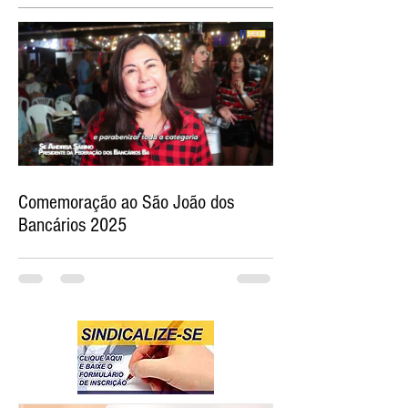
Comemoração ao São João dos
Bancários 2025