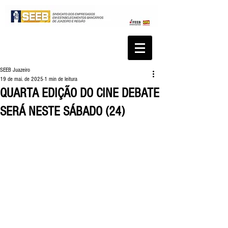
SEEB Juazeiro
19 de mai. de 2025
1 min de leitura
QUARTA EDIÇÃO DO CINE DEBATE
SERÁ NESTE SÁBADO (24)