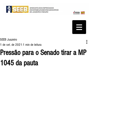
SEEB Juazeiro
1 de set. de 2021
1 min de leitura
Pressão para o Senado tirar a MP
1045 da pauta