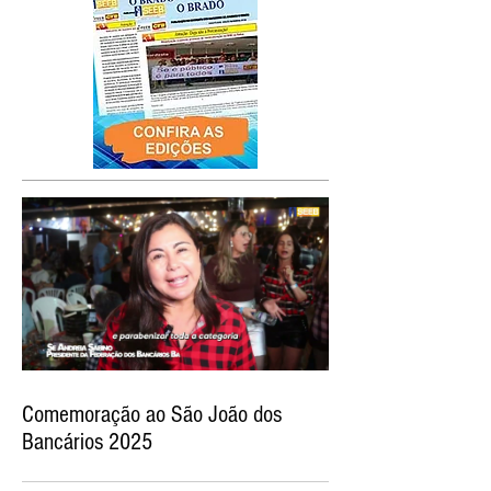
Comemoração ao São João dos
Bancários 2025