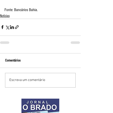
Fonte: Bancários Bahia.
Notícias
Comentários
Escreva um comentário