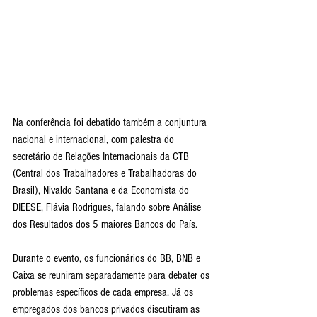
Na conferência foi debatido também a conjuntura 
nacional e internacional, com palestra do 
secretário de Relações Internacionais da CTB 
(Central dos Trabalhadores e Trabalhadoras do 
Brasil), Nivaldo Santana e da Economista do 
DIEESE, Flávia Rodrigues, falando sobre Análise 
dos Resultados dos 5 maiores Bancos do País. 
Durante o evento, os funcionários do BB, BNB e 
Caixa se reuniram separadamente para debater os 
problemas específicos de cada empresa. Já os 
empregados dos bancos privados discutiram as 