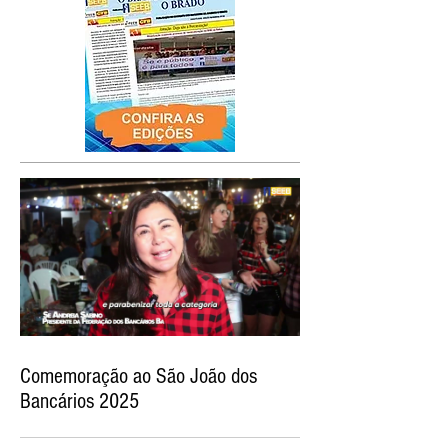
Comemoração ao São João dos
Bancários 2025