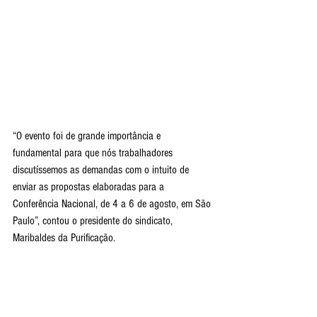
“O evento foi de grande importância e 
fundamental para que nós trabalhadores 
discutíssemos as demandas com o intuito de 
enviar as propostas elaboradas para a 
Conferência Nacional, de 4 a 6 de agosto, em São 
Paulo”, contou o presidente do sindicato, 
Maribaldes da Purificação. 