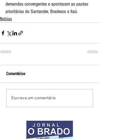
demandas convergentes e apontaram as pautas 
prioritárias do Santander, Bradesco e Itaú.
Notícias
Comentários
Escreva um comentário