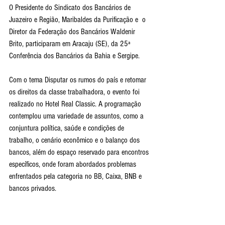
O Presidente do Sindicato dos Bancários de 
Juazeiro e Região, Maribaldes da Purificação e  o 
Diretor da Federação dos Bancários Waldenir 
Brito, participaram em Aracaju (SE), da 25ª 
Conferência dos Bancários da Bahia e Sergipe. 
Com o tema Disputar os rumos do país e retomar 
os direitos da classe trabalhadora, o evento foi 
realizado no Hotel Real Classic. A programação 
contemplou uma variedade de assuntos, como a 
conjuntura política, saúde e condições de 
trabalho, o cenário econômico e o balanço dos 
bancos, além do espaço reservado para encontros 
específicos, onde foram abordados problemas 
enfrentados pela categoria no BB, Caixa, BNB e 
bancos privados. 