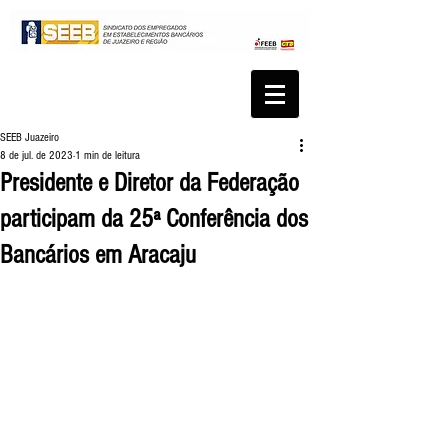
SEEB Juazeiro
8 de jul. de 2023
1 min de leitura
Presidente e Diretor da Federação
participam da 25ª Conferência dos
Bancários em Aracaju