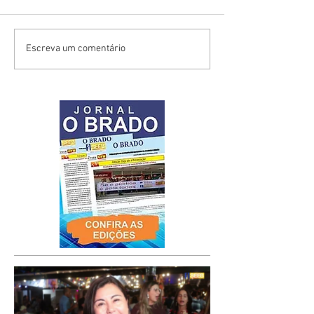
Escreva um comentário