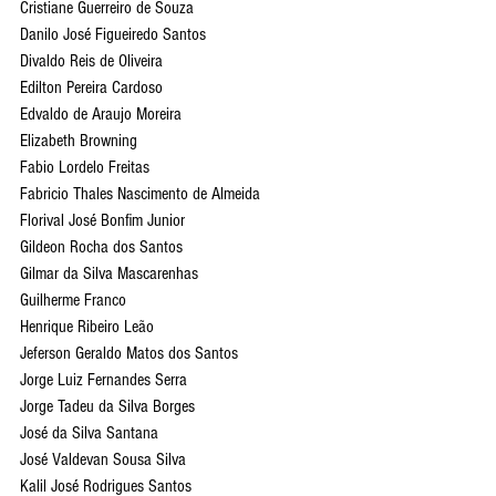
Cristiane Guerreiro de Souza
Danilo José Figueiredo Santos
Divaldo Reis de Oliveira
Edilton Pereira Cardoso
Edvaldo de Araujo Moreira
Elizabeth Browning
Fabio Lordelo Freitas
Fabricio Thales Nascimento de Almeida
Florival José Bonfim Junior
Gildeon Rocha dos Santos
Gilmar da Silva Mascarenhas
Guilherme Franco
Henrique Ribeiro Leão
Jeferson Geraldo Matos dos Santos
Jorge Luiz Fernandes Serra
Jorge Tadeu da Silva Borges
José da Silva Santana
José Valdevan Sousa Silva
Kalil José Rodrigues Santos