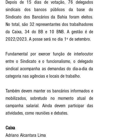
Depois de 15 dias de votação, 76 delegados 
sindicais dos bancos públicos da base do 
Sindicato dos Bancários da Bahia foram eleitos. 
No total, são 32 representantes dos trabalhadores 
da Caixa, 34 do BB e 10 BNB. A gestão é de 
2022/2023. A posse será no dia 1º de setembro.
Fundamental por exercer função de interlocutor 
entre o Sindicato e o funcionalismo, o delegado 
sindical acompanha as demandas do dia-a-dia da 
categoria nas agências e locais de trabalho. 
Também devem manter os bancários informados e 
mobilizados, sobretudo no momento atual de 
campanha salarial. Ainda devem participar das 
atividades, como reuniões e debates.
Caixa 
Adriano Alcantara Lima