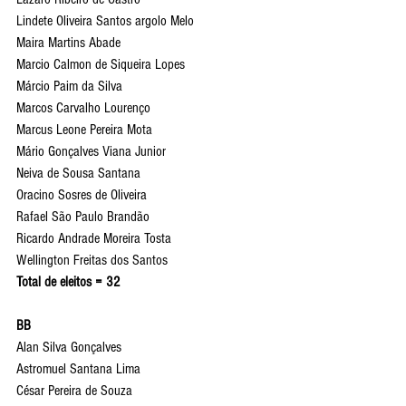
Lindete Oliveira Santos argolo Melo
Maira Martins Abade
Marcio Calmon de Siqueira Lopes
Márcio Paim da Silva
Marcos Carvalho Lourenço
Marcus Leone Pereira Mota
Mário Gonçalves Viana Junior
Neiva de Sousa Santana
Oracino Sosres de Oliveira
Rafael São Paulo Brandão
Ricardo Andrade Moreira Tosta
Wellington Freitas dos Santos
Total de eleitos = 32
BB
Alan Silva Gonçalves
Astromuel Santana Lima
César Pereira de Souza