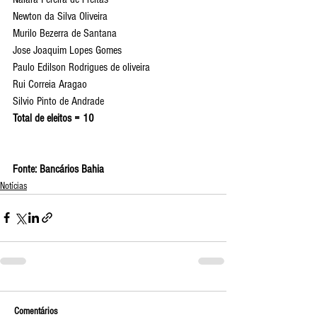
Newton da Silva Oliveira
Murilo Bezerra de Santana
Jose Joaquim Lopes Gomes
Paulo Edilson Rodrigues de oliveira
Rui Correia Aragao
Silvio Pinto de Andrade
Total de eleitos = 10
Fonte: Bancários Bahia
Notícias
Comentários