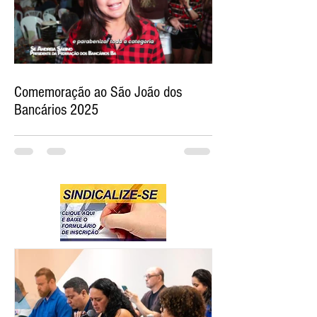
Comemoração ao São João dos
Bancários 2025