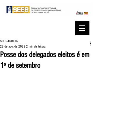
SEEB Juazeiro
22 de ago. de 2022
2 min de leitura
Posse dos delegados eleitos é em
1º de setembro