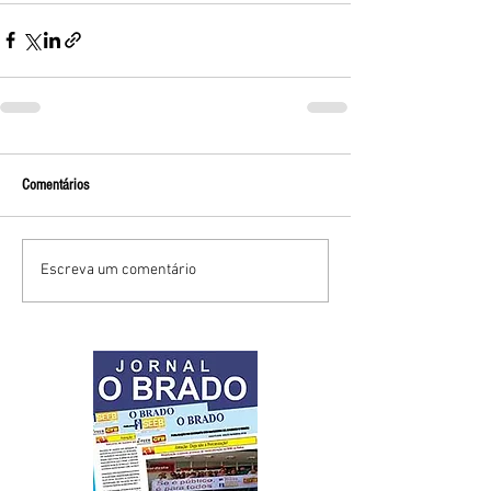
Comentários
Escreva um comentário