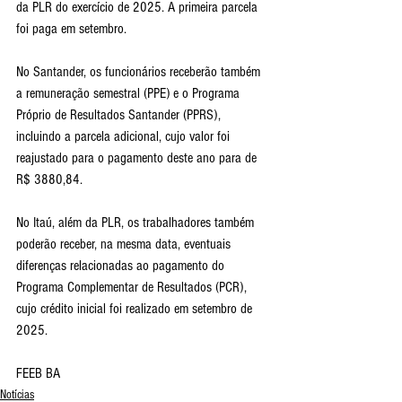
da PLR do exercício de 2025. A primeira parcela 
foi paga em setembro.
No Santander, os funcionários receberão também 
a remuneração semestral (PPE) e o Programa 
Próprio de Resultados Santander (PPRS), 
incluindo a parcela adicional, cujo valor foi 
reajustado para o pagamento deste ano para de 
R$ 3880,84.
No Itaú, além da PLR, os trabalhadores também 
poderão receber, na mesma data, eventuais 
diferenças relacionadas ao pagamento do 
Programa Complementar de Resultados (PCR), 
cujo crédito inicial foi realizado em setembro de 
2025.
FEEB BA
Notícias