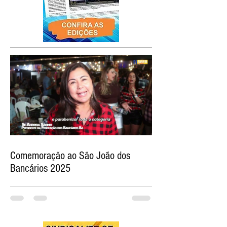
Comemoração ao São João dos
Bancários 2025