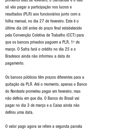
só vão pagar a participação nos lucros e 
resultados (PLR) aos funcionários junto com a 
folha mensal, no dia 27 de fevereiro. Este é o 
último dia útil antes do prazo final estabelecido 
pela Convenção Coletiva de Trabalho (CCT) para 
que os bancos privados paguem a PLR, 1º de 
março. O Safra fará o crédito no dia 25 e o 
Bradesco ainda não informou a data do 
pagamento.
Os bancos públicos têm prazos diferentes para a 
quitação da PLR. Até o momento, apenas o Banco 
do Nordeste prometeu pagar em fevereiro, mas 
não definiu em que dia. O Banco do Brasil vai 
pagar no dia 3 de março e a Caixa ainda não 
definiu uma data.
O valor pago agora se refere a segunda parcela 