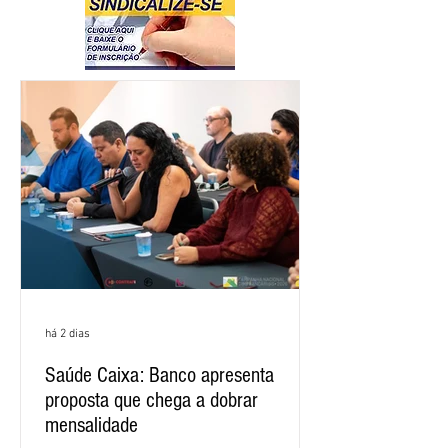
há 2 dias
Saúde Caixa: Banco apresenta
proposta que chega a dobrar
mensalidade