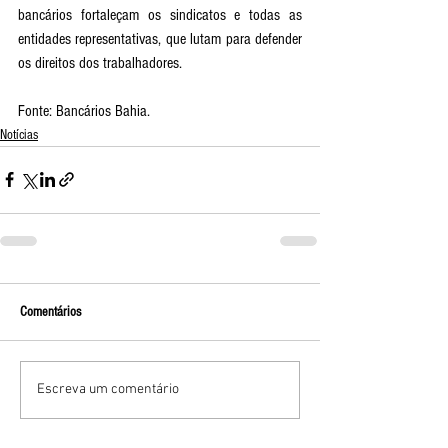
bancários fortaleçam os sindicatos e todas as 
entidades representativas, que lutam para defender 
os direitos dos trabalhadores.
Fonte: Bancários Bahia.
Notícias
Comentários
Escreva um comentário