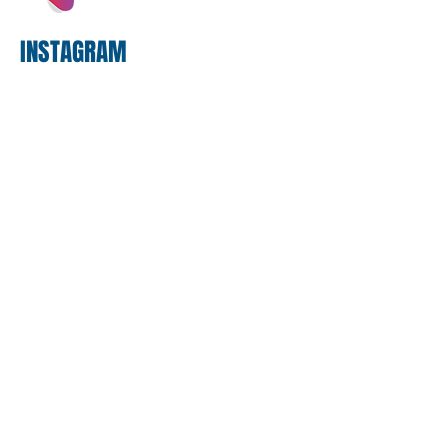
bancário
INSTAGRAM