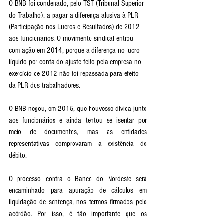
O BNB foi condenado, pelo TST (Tribunal Superior 
do Trabalho), a pagar a diferença alusiva à PLR 
(Participação nos Lucros e Resultados) de 2012 
aos funcionários. O movimento sindical entrou 
com ação em 2014, porque a diferença no lucro 
líquido por conta do ajuste feito pela empresa no 
exercício de 2012 não foi repassada para efeito 
da PLR dos trabalhadores. 
O BNB negou, em 2015, que houvesse dívida junto 
aos funcionários e ainda tentou se isentar por 
meio de documentos, mas as entidades 
representativas comprovaram a existência do 
débito. 
O processo contra o Banco do Nordeste será 
encaminhado para apuração de cálculos em 
liquidação de sentença, nos termos firmados pelo 
acórdão. Por isso, é tão importante que os 