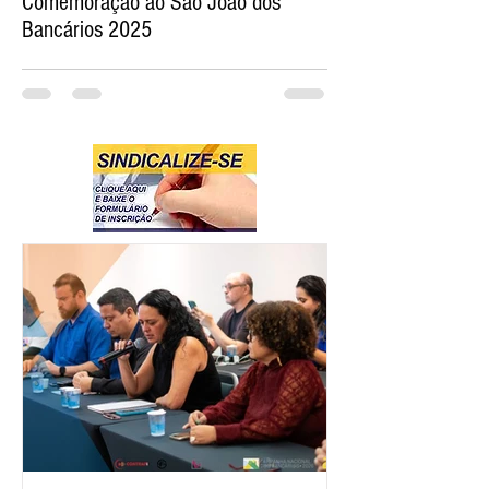
Comemoração ao São João dos
Bancários 2025