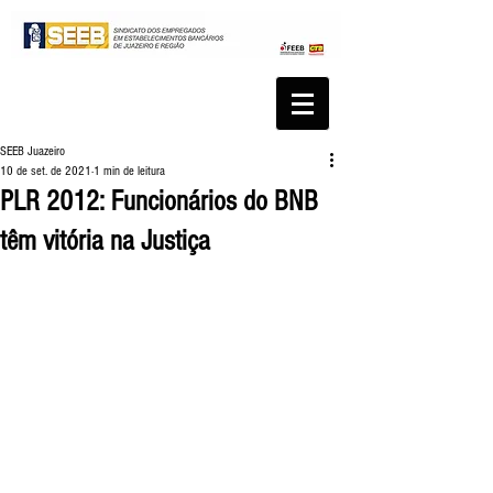
SEEB Juazeiro
10 de set. de 2021
1 min de leitura
PLR 2012: Funcionários do BNB
têm vitória na Justiça