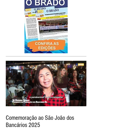
Comemoração ao São João dos
Bancários 2025