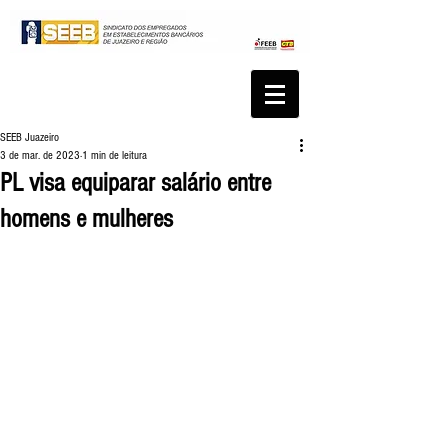
SEEB Juazeiro
3 de mar. de 2023
1 min de leitura
PL visa equiparar salário entre
homens e mulheres