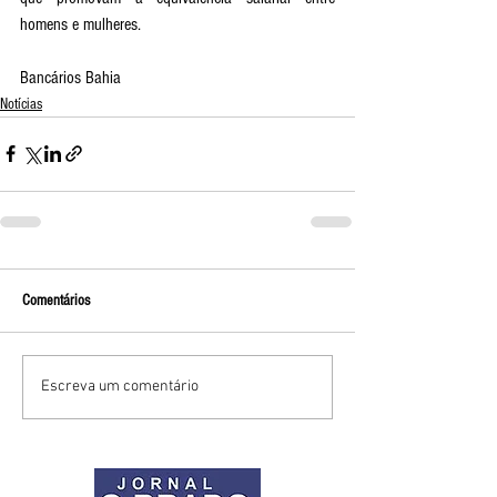
homens e mulheres. 
Bancários Bahia
Notícias
Comentários
Escreva um comentário