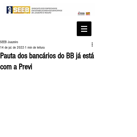
SEEB Juazeiro
14 de jul. de 2022
1 min de leitura
Pauta dos bancários do BB já está
com a Previ