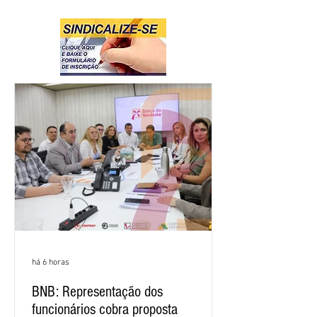
há 6 horas
BNB: Representação dos
funcionários cobra proposta