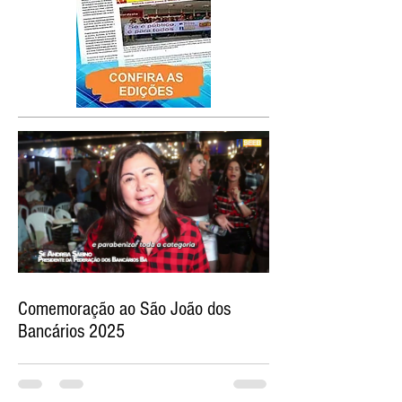
Comemoração ao São João dos
Bancários 2025