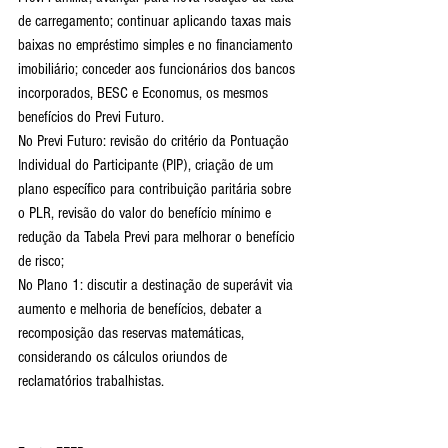
de carregamento; continuar aplicando taxas mais 
baixas no empréstimo simples e no financiamento 
imobiliário; conceder aos funcionários dos bancos 
incorporados, BESC e Economus, os mesmos 
benefícios do Previ Futuro.
No Previ Futuro: revisão do critério da Pontuação 
Individual do Participante (PIP), criação de um 
plano específico para contribuição paritária sobre 
o PLR, revisão do valor do benefício mínimo e 
redução da Tabela Previ para melhorar o benefício 
de risco;
No Plano 1: discutir a destinação de superávit via 
aumento e melhoria de benefícios, debater a 
recomposição das reservas matemáticas, 
considerando os cálculos oriundos de 
reclamatórios trabalhistas.