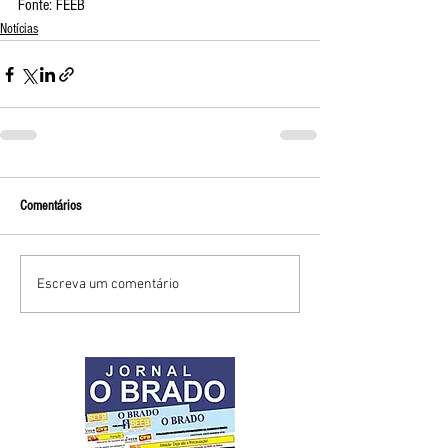
Fonte: FEEB
Notícias
Comentários
Escreva um comentário