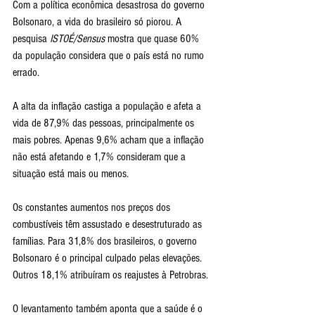
Com a política econômica desastrosa do governo 
Bolsonaro, a vida do brasileiro só piorou. A 
pesquisa 
ISTOÉ/Sensus
 mostra que quase 60% 
da população considera que o país está no rumo 
errado. 
A alta da inflação castiga a população e afeta a 
vida de 87,9% das pessoas, principalmente os 
mais pobres. Apenas 9,6% acham que a inflação 
não está afetando e 1,7% consideram que a 
situação está mais ou menos. 
Os constantes aumentos nos preços dos 
combustíveis têm assustado e desestruturado as 
famílias. Para 31,8% dos brasileiros, o governo 
Bolsonaro é o principal culpado pelas elevações. 
Outros 18,1% atribuíram os reajustes à Petrobras. 
O levantamento também aponta que a saúde é o 