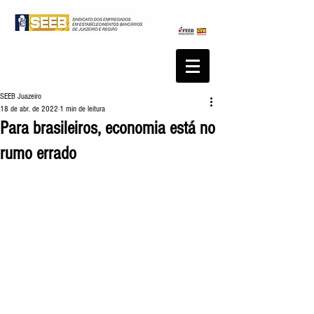
SEEB Juazeiro
18 de abr. de 2022
1 min de leitura
Para brasileiros, economia está no
rumo errado