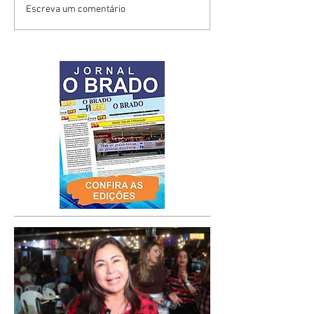
Escreva um comentário