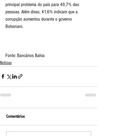
principal problema do país para 40,7% das 
pessoas. Além disso, 41,6% indicam que a 
corrupção aumentou durante o governo 
Bolsonaro. 
Fonte: Bancários Bahia
Notícias
Comentários