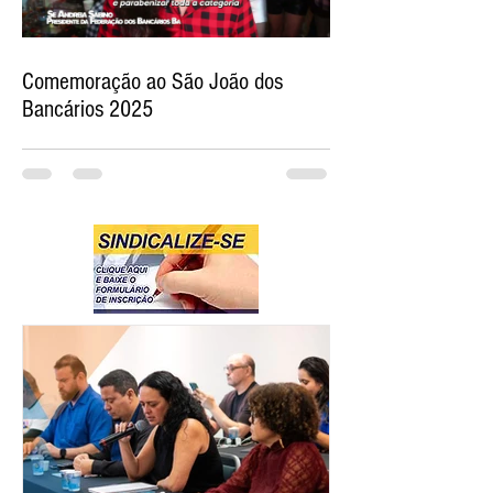
Comemoração ao São João dos
Bancários 2025