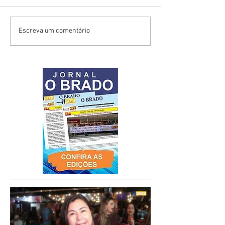
Escreva um comentário