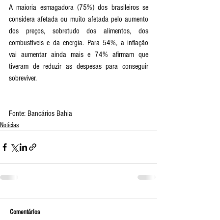
A maioria esmagadora (75%) dos brasileiros se 
considera afetada ou muito afetada pelo aumento 
dos preços, sobretudo dos alimentos, dos 
combustíveis e da energia. Para 54%, a inflação 
vai aumentar ainda mais e 74% afirmam que 
tiveram de reduzir as despesas para conseguir 
sobreviver. 
Fonte: Bancários Bahia
Notícias
Comentários