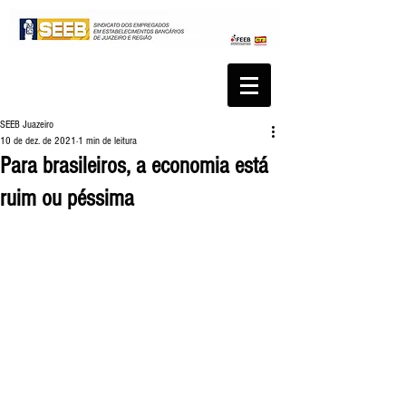
SEEB Juazeiro
10 de dez. de 2021
1 min de leitura
Para brasileiros, a economia está
ruim ou péssima