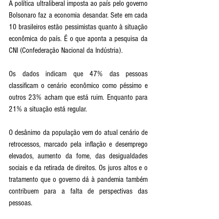
A política ultraliberal imposta ao país pelo governo 
Bolsonaro faz a economia desandar. Sete em cada 
10 brasileiros estão pessimistas quanto à situação 
econômica do país. É o que aponta a pesquisa da 
CNI (Confederação Nacional da Indústria). 
Os dados indicam que 47% das pessoas 
classificam o cenário econômico como péssimo e 
outros 23% acham que está ruim. Enquanto para 
21% a situação está regular. 
O desânimo da população vem do atual cenário de 
retrocessos, marcado pela inflação e desemprego 
elevados, aumento da fome, das desigualdades 
sociais e da retirada de direitos. Os juros altos e o 
tratamento que o governo dá à pandemia também 
contribuem para a falta de perspectivas das 
pessoas.