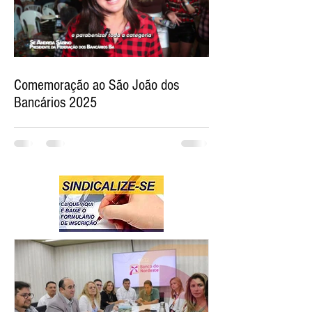
Comemoração ao São João dos
Bancários 2025