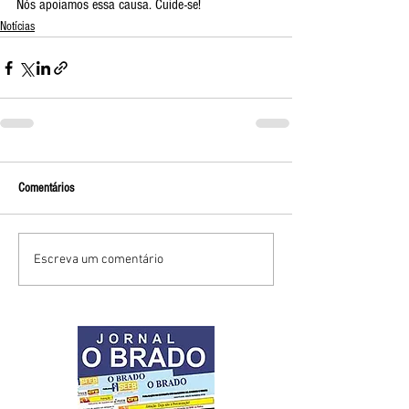
Nós apoiamos essa causa. Cuide-se!
Notícias
Comentários
Escreva um comentário