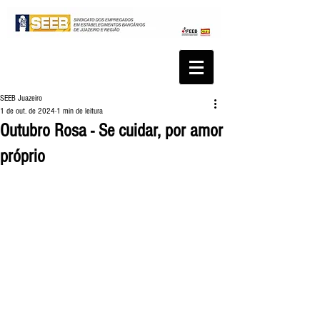
SEEB Juazeiro
1 de out. de 2024
1 min de leitura
Outubro Rosa - Se cuidar, por amor
próprio