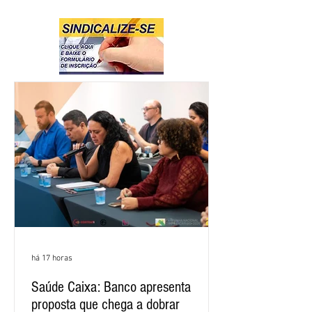
há 17 horas
Saúde Caixa: Banco apresenta
proposta que chega a dobrar