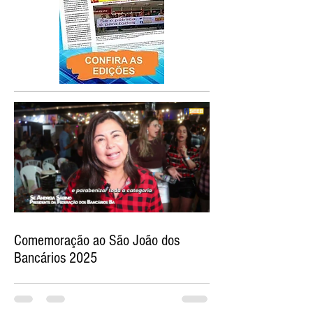
Comemoração ao São João dos
Bancários 2025