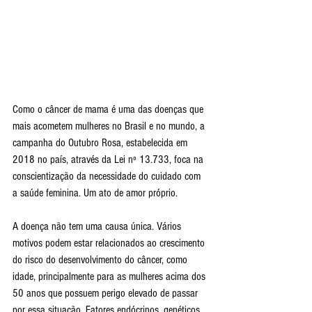
Como o câncer de mama é uma das doenças que 
mais acometem mulheres no Brasil e no mundo, a 
campanha do Outubro Rosa, estabelecida em 
2018 no país, através da Lei nº 13.733, foca na 
conscientização da necessidade do cuidado com 
a saúde feminina. Um ato de amor próprio.
A doença não tem uma causa única. Vários 
motivos podem estar relacionados ao crescimento 
do risco do desenvolvimento do câncer, como 
idade, principalmente para as mulheres acima dos 
50 anos que possuem perigo elevado de passar 
por essa situação. Fatores endócrinos, genéticos, 