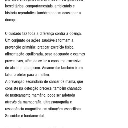
hereditários, comportamentais, ambientais e 
história reprodutiva também podem ocasionar a 
doença.
O cuidado faz toda a diferença contra a doença. 
Um conjunto de ações saudáveis formam a 
prevenção primária: praticar exercício físico, 
alimentação equilibrada, peso adequado e exames 
preventivos, além de evitar o consumo excessivo 
de álcool e tabagismo. Amamentar também é um 
fator protetor para a mulher.
A prevenção secundária do câncer de mama, que 
consiste na detecção precoce, também chamado 
de rastreamento mamário, pode ser adotada 
através da mamografia, ultrassonografia e 
ressonância magnética em situações específicas. 
Se cuidar é fundamental.