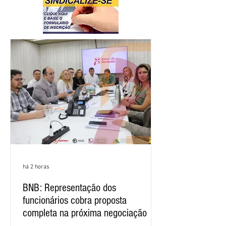
há 2 horas
BNB: Representação dos
funcionários cobra proposta
completa na próxima negociação