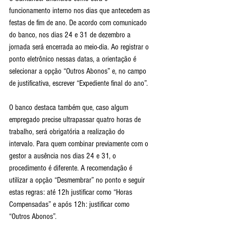
funcionamento interno nos dias que antecedem as 
festas de fim de ano. De acordo com comunicado 
do banco, nos dias 24 e 31 de dezembro a 
jornada será encerrada ao meio-dia. Ao registrar o 
ponto eletrônico nessas datas, a orientação é 
selecionar a opção “Outros Abonos” e, no campo 
de justificativa, escrever “Expediente final do ano”.
O banco destaca também que, caso algum 
empregado precise ultrapassar quatro horas de 
trabalho, será obrigatória a realização do 
intervalo. Para quem combinar previamente com o 
gestor a ausência nos dias 24 e 31, o 
procedimento é diferente. A recomendação é 
utilizar a opção “Desmembrar” no ponto e seguir 
estas regras: até 12h justificar como “Horas 
Compensadas” e após 12h: justificar como 
“Outros Abonos”.