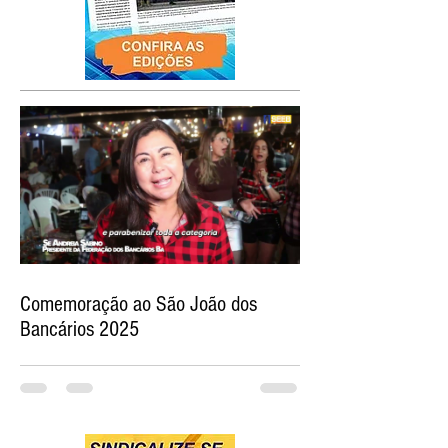
Comemoração ao São João dos
Bancários 2025