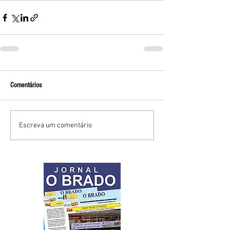
Comentários
Escreva um comentário