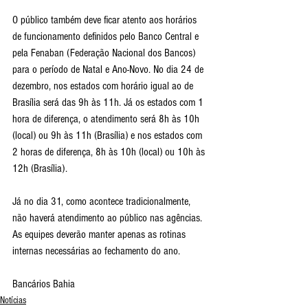
O público também deve ficar atento aos horários 
de funcionamento definidos pelo Banco Central e 
pela Fenaban (Federação Nacional dos Bancos) 
para o período de Natal e Ano-Novo. No dia 24 de 
dezembro, nos estados com horário igual ao de 
Brasília será das 9h às 11h. Já os estados com 1 
hora de diferença, o atendimento será 8h às 10h 
(local) ou 9h às 11h (Brasília) e nos estados com 
2 horas de diferença, 8h às 10h (local) ou 10h às 
12h (Brasília).
Já no dia 31, como acontece tradicionalmente, 
não haverá atendimento ao público nas agências. 
As equipes deverão manter apenas as rotinas 
internas necessárias ao fechamento do ano.
Bancários Bahia
Notícias