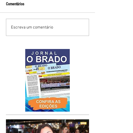
Comentários
Escreva um comentário