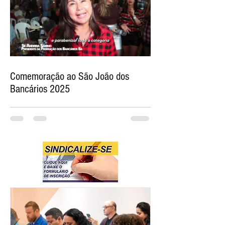
Comemoração ao São João dos
Bancários 2025