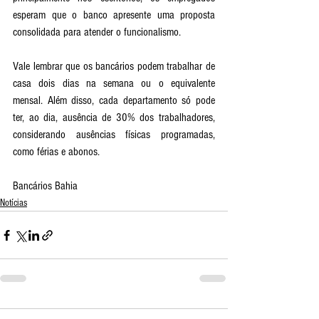
esperam que o banco apresente uma proposta 
consolidada para atender o funcionalismo. 
Vale lembrar que os bancários podem trabalhar de 
casa dois dias na semana ou o equivalente 
mensal. Além disso, cada departamento só pode 
ter, ao dia, ausência de 30% dos trabalhadores, 
considerando ausências físicas programadas, 
como férias e abonos.
Bancários Bahia
Notícias