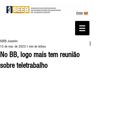
SEEB Juazeiro
13 de mar. de 2023
1 min de leitura
No BB, logo mais tem reunião
sobre teletrabalho