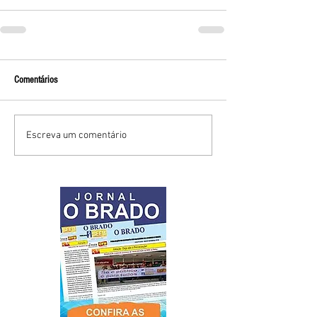
Comentários
Escreva um comentário