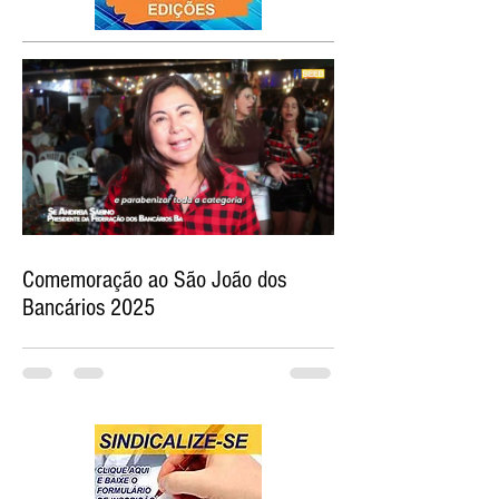
Comemoração ao São João dos
Bancários 2025