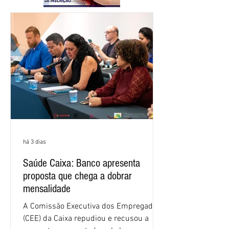
há 3 dias
Saúde Caixa: Banco apresenta
proposta que chega a dobrar
mensalidade
A Comissão Executiva dos Empregados
(CEE) da Caixa repudiou e recusou a