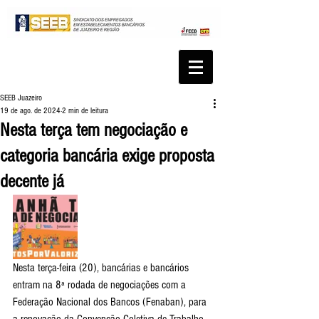
SEEB Juazeiro
19 de ago. de 2024
2 min de leitura
Nesta terça tem negociação e
categoria bancária exige proposta
decente já
Nesta terça-feira (20), bancárias e bancários 
entram na 8ª rodada de negociações com a 
Federação Nacional dos Bancos (Fenaban), para 