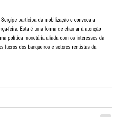
Sergipe participa da mobilização e convoca a 
erça-feira. Esta é uma forma de chamar à atenção 
a política monetária aliada com os interesses da 
s lucros dos banqueiros e setores rentistas da 