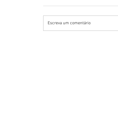
Escreva um comentário