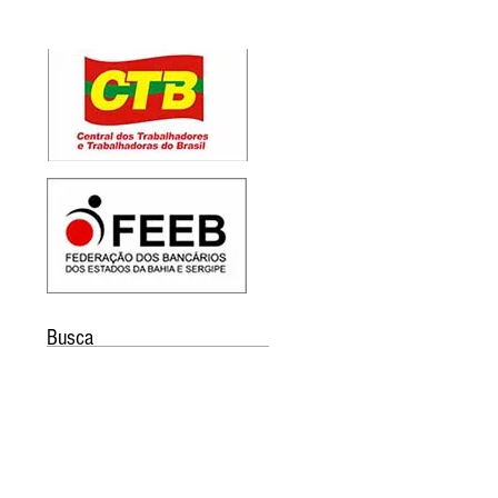
Busca