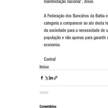
manifestação nacional”, disse.
A Federação dos Bancários da Bahia e 
categoria a comparecer ao ato desta t
da sociedade para a necessidade de um
população e não apenas para garantir o
economia.
Contraf
Notícias
Comentários