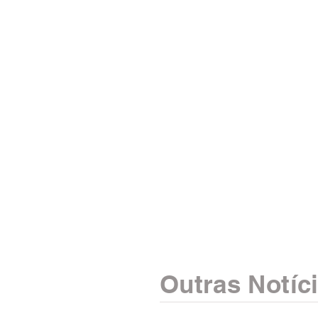
Outras Notíc