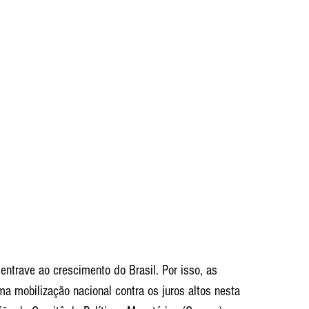
ntrave ao crescimento do Brasil. Por isso, as 
a mobilização nacional contra os juros altos nesta 