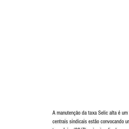
A manutenção da taxa Selic alta é um e
centrais sindicais estão convocando um