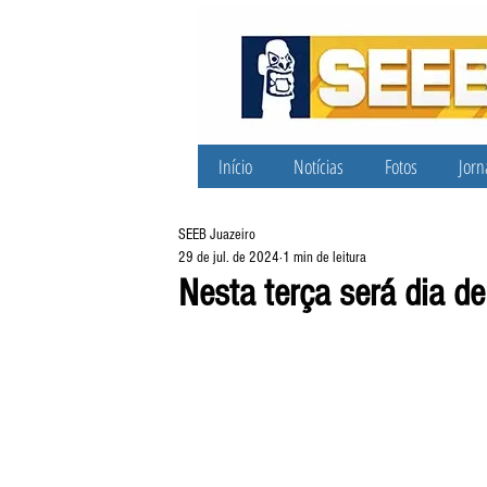
Início
Notícias
Fotos
Jorn
SEEB Juazeiro
29 de jul. de 2024
1 min de leitura
Nesta terça será dia de