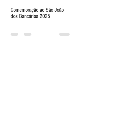
Comemoração ao São João
dos Bancários 2025