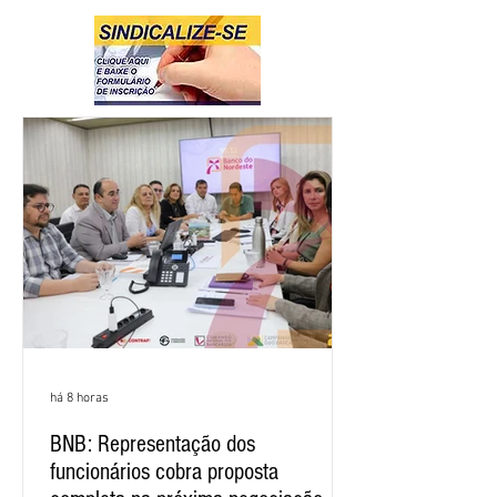
há 8 horas
BNB: Representação dos
funcionários cobra proposta