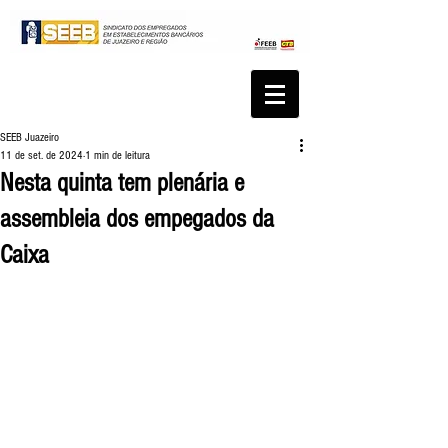
SEEB Juazeiro
11 de set. de 2024
1 min de leitura
Nesta quinta tem plenária e
assembleia dos empegados da
Caixa