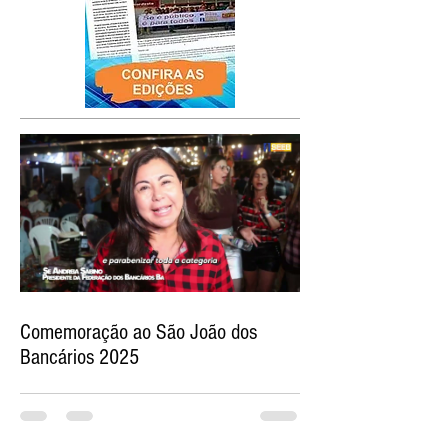
Comemoração ao São João dos
Bancários 2025