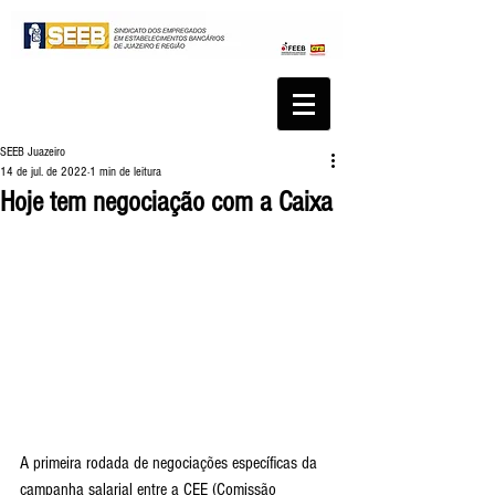
SEEB Juazeiro
14 de jul. de 2022
1 min de leitura
Hoje tem negociação com a Caixa
A primeira rodada de negociações específicas da 
campanha salarial entre a CEE (Comissão 