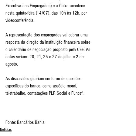
Executiva dos Empregados) e a Caixa acontece 
nesta quinta-feira (14/07), das 10h às 12h, por 
videoconferência.
A representação dos empregados vai cobrar uma 
resposta da direção da instituição financeira sobre 
o calendário de negociação proposto pela CEE. As 
datas seriam: 20, 21, 25 e 27 de julho e 2 de 
agosto.
As discussões girariam em torno de questões 
específicas do banco, como assédio moral, 
teletrabalho, contatações PLR Social e Funcef.
Fonte: Bancários Bahia
Notícias