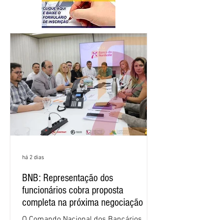
há 2 dias
BNB: Representação dos
funcionários cobra proposta
completa na próxima negociação
O Comando Nacional dos Bancários,