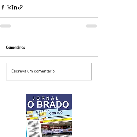
Comentários
Escreva um comentário