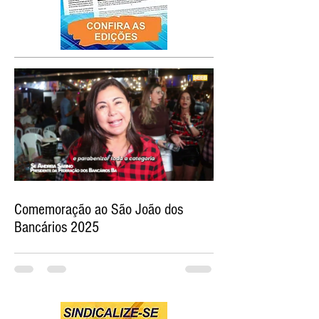
Comemoração ao São João dos
Bancários 2025