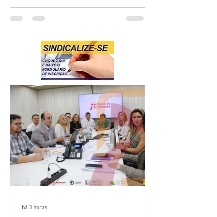
há 3 horas