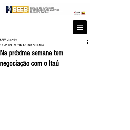
SEEB Juazeiro
11 de dez. de 2024
1 min de leitura
Na próxima semana tem
negociação com o Itaú