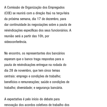
A Comissão de Organização dos Empregados 
(COE) se reunirá com a direção Itaú na terça-feira 
da próxima semana, dia 17 de dezembro, para 
dar continuidade às negociações sobre a pauta de 
reivindicações específicas dos seus funcionários. A 
reunião será a partir das 10h, por 
videoconferência.
No encontro, os representantes dos bancários 
esperam que o banco traga respostas para a 
pauta de reivindicações entregue na rodada do 
dia 28 de novembro, que tem cinco temas 
centrais: emprego e condições de trabalho; 
benefícios e remunerações; saúde e condições de 
trabalho; diversidade; e segurança bancária.
A expectativa é pelo início do debate para 
renovação dos acordos coletivos de trabalho dos 