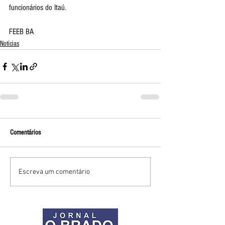
funcionários do Itaú.
FEEB BA
Notícias
Comentários
Escreva um comentário