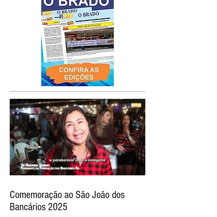
Comemoração ao São João dos
Bancários 2025