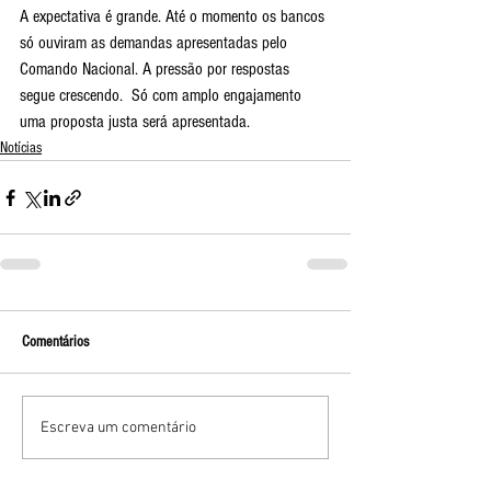
A expectativa é grande. Até o momento os bancos 
só ouviram as demandas apresentadas pelo 
Comando Nacional. A pressão por respostas 
segue crescendo.  Só com amplo engajamento 
uma proposta justa será apresentada.
Notícias
Comentários
Escreva um comentário