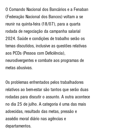
O Comando Nacional dos Bancários e a Fenaban 
(Federação Nacional dos Bancos) voltam a se 
reunir na quinta-feira (18/07), para a quarta 
rodada de negociação da campanha salarial 
2024. Saúde e condições de trabalho serão os 
temas discutidos, inclusive as questões relativas 
aos PCDs (Pessoa com Deficiência), 
neurodivergentes e combate aos programas de 
metas abusivas.
Os problemas enfrentados pelos trabalhadores 
relativos ao bem-estar são tantos que serão duas 
rodadas para discutir o assunto. A outra acontece 
no dia 25 de julho. A categoria é uma das mais 
adoecidas, resultado das metas, pressão e 
assédio moral diário nas agências e 
departamentos.