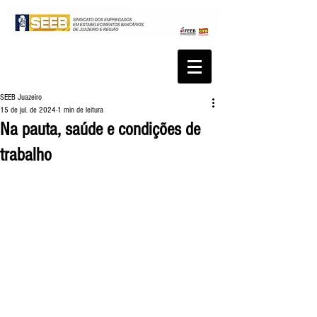
SEEB Juazeiro
15 de jul. de 2024
1 min de leitura
Na pauta, saúde e condições de
trabalho