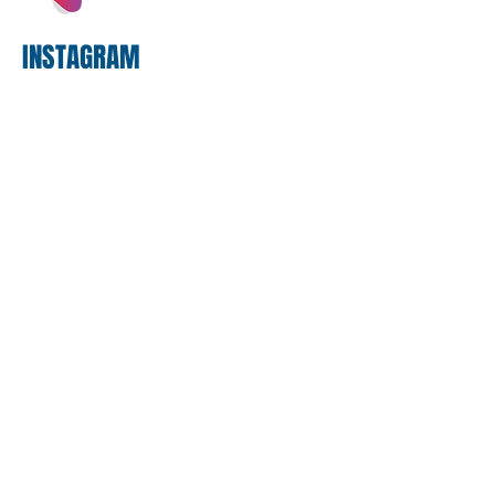
bancário
INSTAGRAM