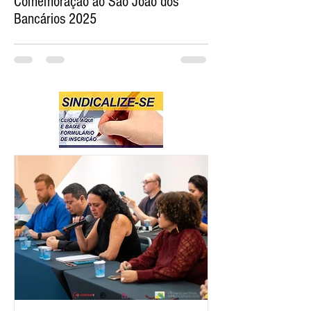
Comemoração ao São João dos
Bancários 2025