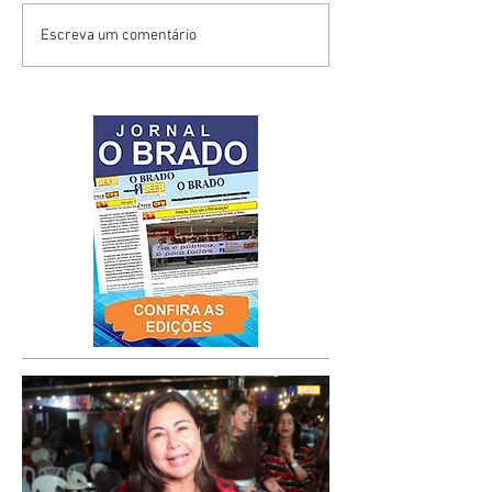
Escreva um comentário