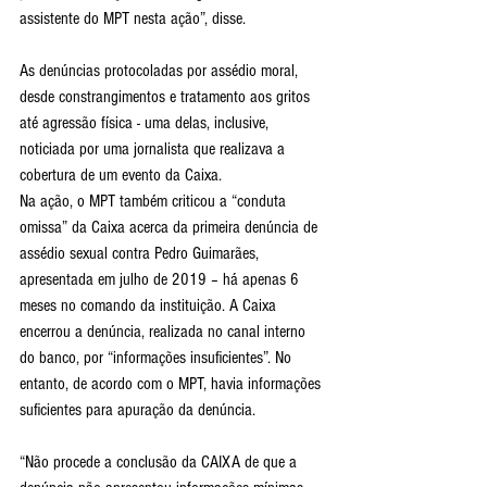
assistente do MPT nesta ação”, disse.
As denúncias protocoladas por assédio moral, 
desde constrangimentos e tratamento aos gritos 
até agressão física - uma delas, inclusive, 
noticiada por uma jornalista que realizava a 
cobertura de um evento da Caixa.
Na ação, o MPT também criticou a “conduta 
omissa” da Caixa acerca da primeira denúncia de 
assédio sexual contra Pedro Guimarães, 
apresentada em julho de 2019 – há apenas 6 
meses no comando da instituição. A Caixa 
encerrou a denúncia, realizada no canal interno 
do banco, por “informações insuficientes”. No 
entanto, de acordo com o MPT, havia informações 
suficientes para apuração da denúncia.
“Não procede a conclusão da CAIXA de que a 