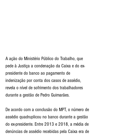
A ação do Ministério Público do Trabalho, que 
pede à Justiça a condenação da Caixa e do ex-
presidente do banco ao pagamento de 
indenização por conta dos casos de assédio, 
revela o nível de sofrimento dos trabalhadores 
durante a gestão de Pedro Guimarães.
De acordo com a conclusão do MPT, o número de 
assédio quadruplicou no banco durante a gestão 
do ex-presidente. Entre 2013 e 2018, a média de 
denúncias de assédio recebidas pela Caixa era de 