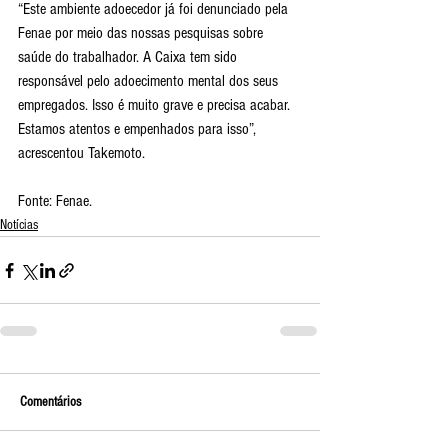
“Este ambiente adoecedor já foi denunciado pela 
Fenae por meio das nossas pesquisas sobre 
saúde do trabalhador. A Caixa tem sido 
responsável pelo adoecimento mental dos seus 
empregados. Isso é muito grave e precisa acabar. 
Estamos atentos e empenhados para isso”, 
acrescentou Takemoto.
Fonte: Fenae.
Notícias
Comentários