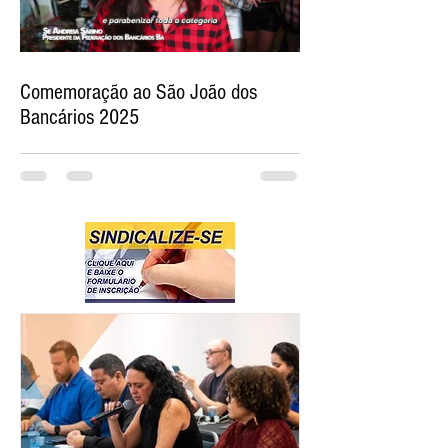
Comemoração ao São João dos
Bancários 2025