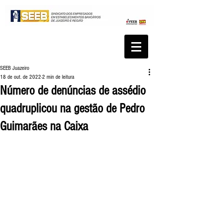
SEEB Juazeiro
18 de out. de 2022
2 min de leitura
Número de denúncias de assédio
quadruplicou na gestão de Pedro
Guimarães na Caixa