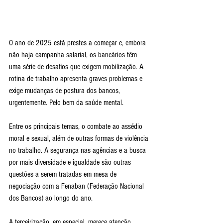
O ano de 2025 está prestes a começar e, embora 
não haja campanha salarial, os bancários têm 
uma série de desafios que exigem mobilização. A 
rotina de trabalho apresenta graves problemas e 
exige mudanças de postura dos bancos, 
urgentemente. Pelo bem da saúde mental.
Entre os principais temas, o combate ao assédio 
moral e sexual, além de outras formas de violência 
no trabalho. A segurança nas agências e a busca 
por mais diversidade e igualdade são outras 
questões a serem tratadas em mesa de 
negociação com a Fenaban (Federação Nacional 
dos Bancos) ao longo do ano.
A terceirização, em especial, merece atenção 