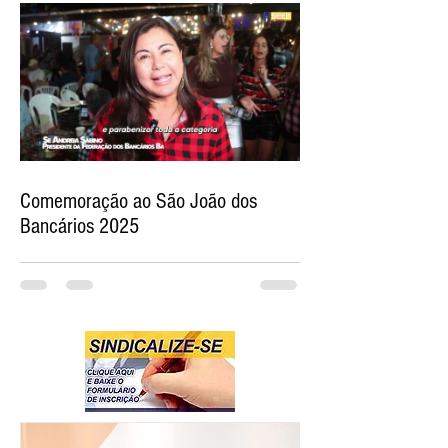
Comemoração ao São João dos
Bancários 2025