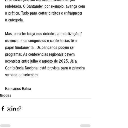
redobrada. O Santander, por exemplo, avança com 
a prática. Tudo para cortar direitos e enfraquecer 
a categoria. 
Mas, para ter força nos debates, a mobilização é 
essencial e os congressos e conferências têm 
papel fundamental. Os bancários podem se 
programar. As conferências regionais devem 
acontecer entre julho e agosto de 2025. Já a 
Conferência Nacional está prevista para a primeira 
semana de setembro.
Bancários Bahia
Notícias