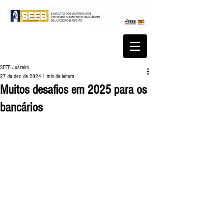
SEEB Juazeiro
27 de dez. de 2024
1 min de leitura
Muitos desafios em 2025 para os
bancários