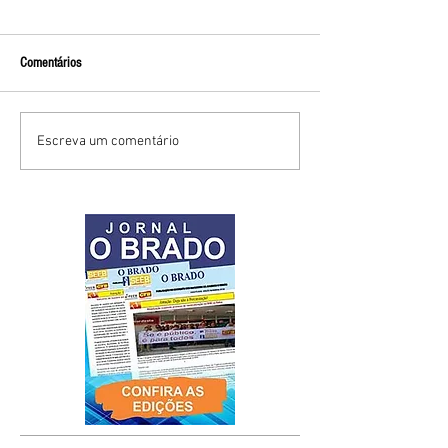
Comentários
Escreva um comentário