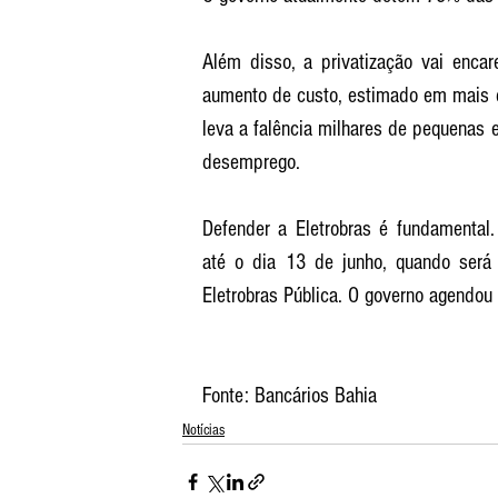
Além disso, a privatização vai encar
aumento de custo, estimado em mais de
leva a falência milhares de pequenas
desemprego.
Defender a Eletrobras é fundamental.
até o dia 13 de junho, quando será
Eletrobras Pública. O governo agendou
Fonte: Bancários Bahia
Notícias