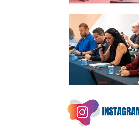
INSTAGRA