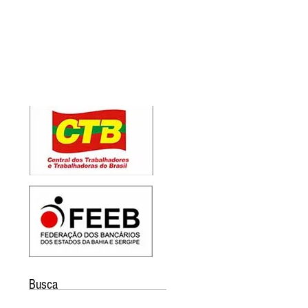
Busca