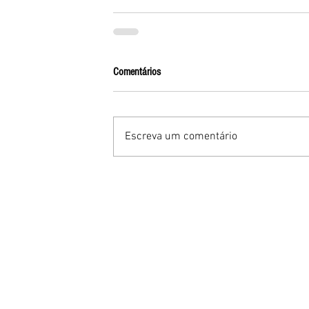
Comentários
Escreva um comentário