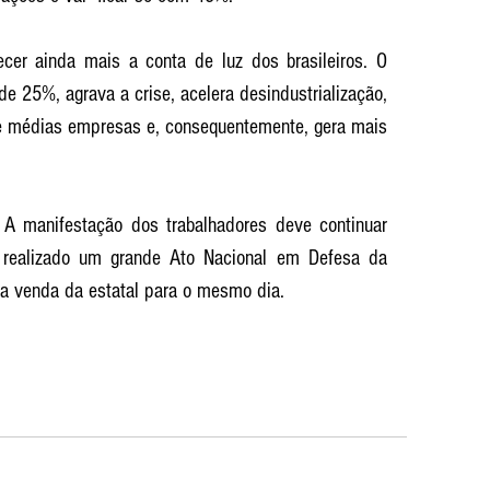
ecer ainda mais a conta de luz dos brasileiros. O 
 25%, agrava a crise, acelera desindustrialização, 
 e médias empresas e, consequentemente, gera mais 
 A manifestação dos trabalhadores deve continuar 
 realizado um grande Ato Nacional em Defesa da 
 a venda da estatal para o mesmo dia.