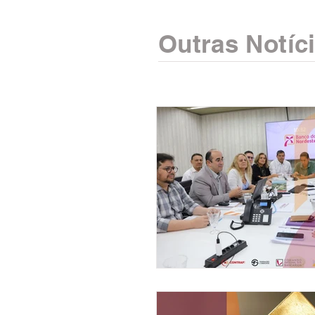
Outras Notíc