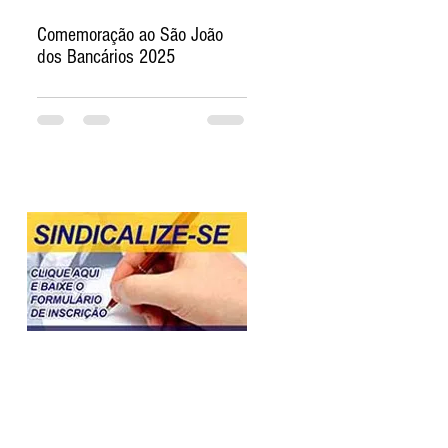
Comemoração ao São João
dos Bancários 2025