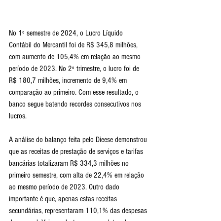
No 1º semestre de 2024, o Lucro Líquido 
Contábil do Mercantil foi de R$ 345,8 milhões, 
com aumento de 105,4% em relação ao mesmo 
período de 2023. No 2º trimestre, o lucro foi de 
R$ 180,7 milhões, incremento de 9,4% em 
comparação ao primeiro. Com esse resultado, o 
banco segue batendo recordes consecutivos nos 
lucros.
A análise do balanço feita pelo Dieese demonstrou 
que as receitas de prestação de serviços e tarifas 
bancárias totalizaram R$ 334,3 milhões no 
primeiro semestre, com alta de 22,4% em relação 
ao mesmo período de 2023. Outro dado 
importante é que, apenas estas receitas 
secundárias, representaram 110,1% das despesas 