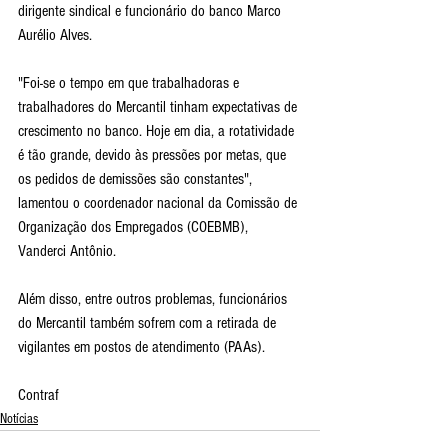
dirigente sindical e funcionário do banco Marco 
Aurélio Alves.
"Foi-se o tempo em que trabalhadoras e 
trabalhadores do Mercantil tinham expectativas de 
crescimento no banco. Hoje em dia, a rotatividade 
é tão grande, devido às pressões por metas, que 
os pedidos de demissões são constantes", 
lamentou o coordenador nacional da Comissão de 
Organização dos Empregados (COEBMB), 
Vanderci Antônio.
Além disso, entre outros problemas, funcionários 
do Mercantil também sofrem com a retirada de 
vigilantes em postos de atendimento (PAAs).
Contraf
Notícias