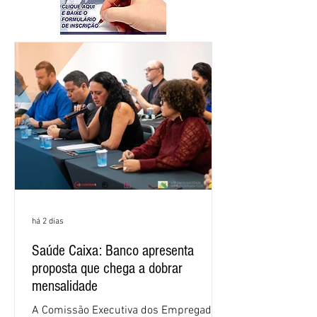
há 2 dias
Saúde Caixa: Banco apresenta
proposta que chega a dobrar
mensalidade
A Comissão Executiva dos Empregados