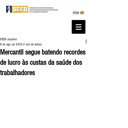
SEEB Juazeiro
9 de ago. de 2024
2 min de leitura
Mercantil segue batendo recordes
de lucro às custas da saúde dos
trabalhadores