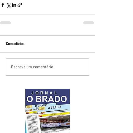
Comentários
Escreva um comentário