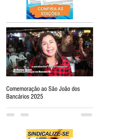
Comemoração ao São João dos
Bancários 2025