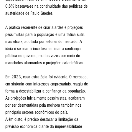
0,8% baseava-se na continuidade das políticas de 
austeridade de Paulo Guedes. 
A prática recorrente de criar alardes e projeções 
pessimistas para a população é uma tática sutil, 
mas eficaz, adotada por setores do mercado. A 
ideia é semear a incerteza e minar a confiança 
pública no governo, muitas vezes por meio de 
manchetes alarmantes e projeções catastróficas.
Em 2023, essa estratégia foi evidente. O mercado, 
em sintonia com interesses empresariais, reagiu de 
forma a desestabilizar a confiança da população. 
As projeções inicialmente pessimistas, acabaram 
por ser desmentidas pela melhora também nos 
principais setores econômicos do país. 
Além disto, é preciso destacar a limitação da 
previsão econômica diante da imprevisibilidade 