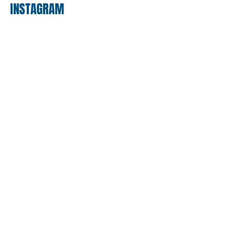
INSTAGRAM