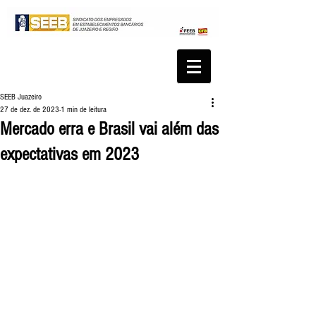
SEEB Juazeiro
27 de dez. de 2023
1 min de leitura
Mercado erra e Brasil vai além das
expectativas em 2023