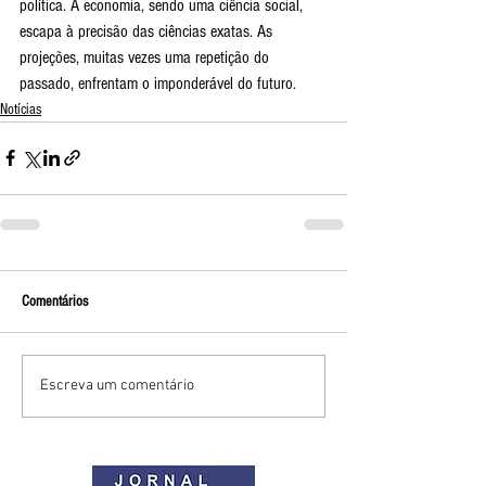
política. A economia, sendo uma ciência social, 
escapa à precisão das ciências exatas. As 
projeções, muitas vezes uma repetição do 
passado, enfrentam o imponderável do futuro. 
Notícias
Comentários
Escreva um comentário