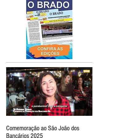
Comemoração ao São João dos
Bancários 2025