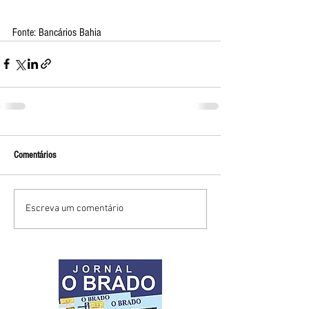
Fonte: Bancários Bahia
Comentários
Escreva um comentário