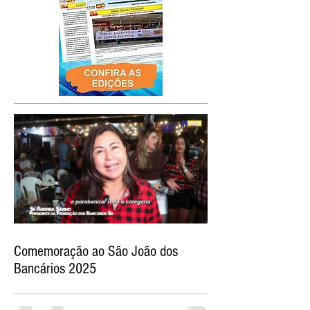
Comemoração ao São João dos
Bancários 2025