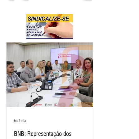
há 1 dia
BNB: Representação dos