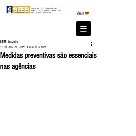
SEEB Juazeiro
10 de nov. de 2021
1 min de leitura
Medidas preventivas são essenciais
nas agências