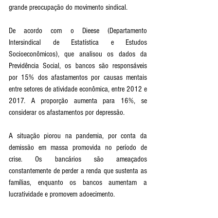
grande preocupação do movimento sindical. 
De acordo com o Dieese (Departamento 
Intersindical de Estatística e Estudos 
Socioeconômicos), que analisou os dados da 
Previdência Social, os bancos são responsáveis 
por 15% dos afastamentos por causas mentais 
entre setores de atividade econômica, entre 2012 e 
2017. A proporção aumenta para 16%, se 
considerar os afastamentos por depressão.
A situação piorou na pandemia, por conta da 
demissão em massa promovida no período de 
crise. Os bancários são ameaçados 
constantemente de perder a renda que sustenta as 
famílias, enquanto os bancos aumentam a 
lucratividade e promovem adoecimento.