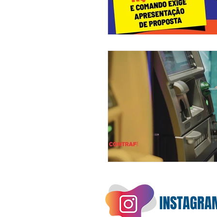
INSTAGRA