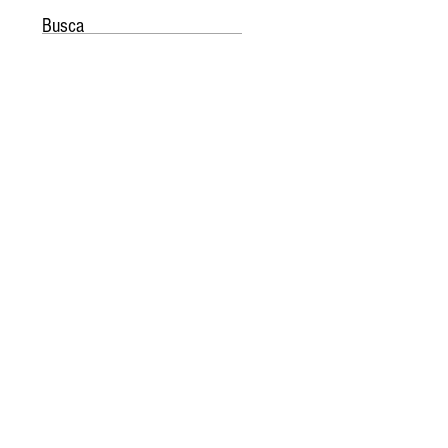
Busca