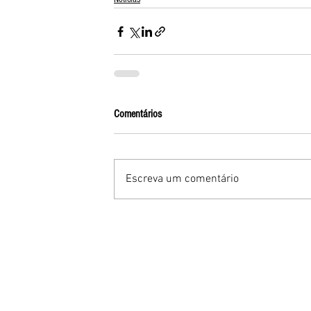
Comentários
Escreva um comentário