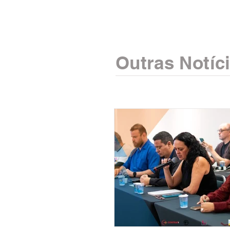
Outras Notíc