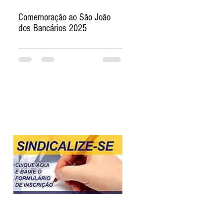
Comemoração ao São João
dos Bancários 2025