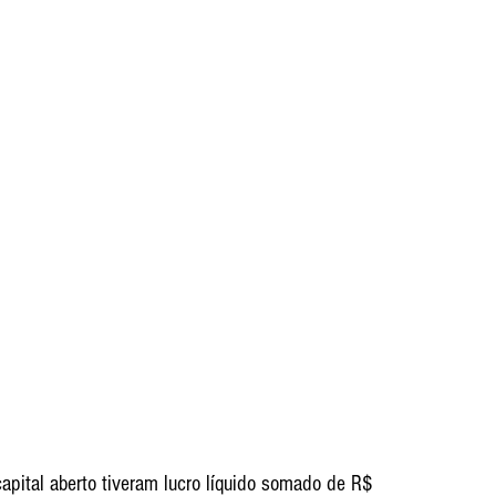
apital aberto tiveram lucro líquido somado de R$ 