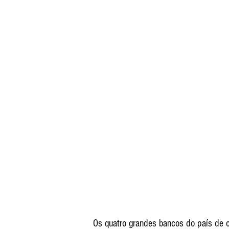
Os quatro grandes bancos do país de c