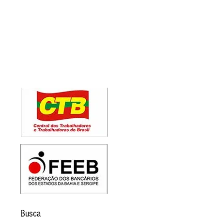
Busca