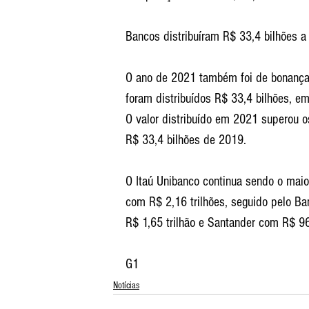
Bancos distribuíram R$ 33,4 bilhões a 
O ano de 2021 também foi de bonança p
foram distribuídos R$ 33,4 bilhões, em
O valor distribuído em 2021 superou o
R$ 33,4 bilhões de 2019.
O Itaú Unibanco continua sendo o maior
com R$ 2,16 trilhões, seguido pelo Ba
R$ 1,65 trilhão e Santander com R$ 96
G1
Notícias