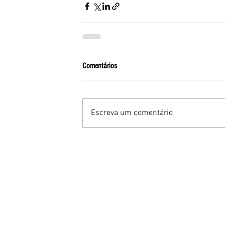
Comentários
Escreva um comentário