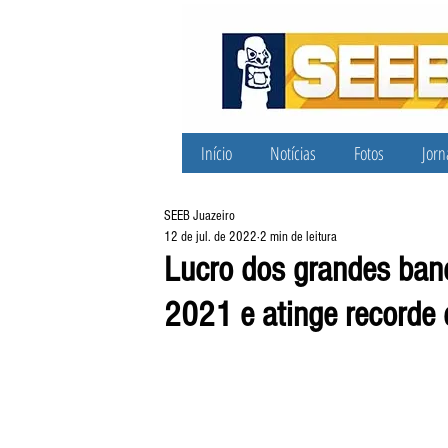
Início
Notícias
Fotos
Jorn
SEEB Juazeiro
12 de jul. de 2022
2 min de leitura
Lucro dos grandes ban
2021 e atinge recorde 