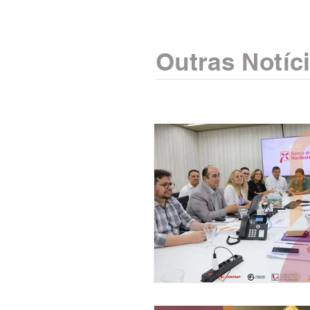
Outras Notíc