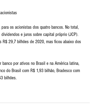
acionistas
ara os acionistas dos quatro bancos. No total, 
 dividendos e juros sobre capital próprio (JCP).
s R$ 29,7 bilhões de 2020, mas ficou abaixo dos 
 banco por ativos no Brasil e na América latina, 
nco do Brasil com R$ 1,93 bilhão, Bradesco com 
3 bilhões.