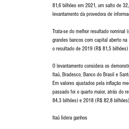
81,6 bilhões em 2021, um salto de 32,
levantamento da provedora de informa
Trata-se do melhor resultado nominal (
grandes bancos com capital aberto na 
o resultado de 2019 (R$ 81,5 bilhões) 
O levantamento considera os demonstra
Itaú, Bradesco, Banco do Brasil e San
Em valores ajustados pela inflação me
passado foi o quarto maior, atrás do 
84,3 bilhões) e 2018 (R$ 82,8 bilhões)
Itaú lidera ganhos