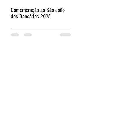
Comemoração ao São João
dos Bancários 2025