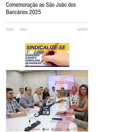
Comemoração ao São João dos
Bancários 2025