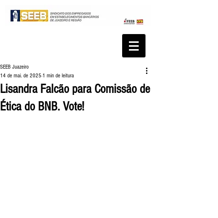
SEEB Juazeiro
14 de mai. de 2025
1 min de leitura
Lisandra Falcão para Comissão de
Ética do BNB. Vote!