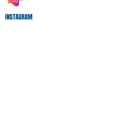
proposta
INSTAGRAM