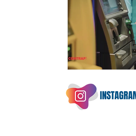
INSTAGRA