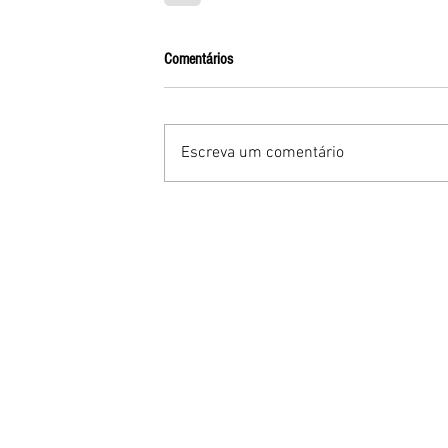
Comentários
Escreva um comentário