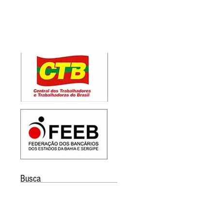
Busca