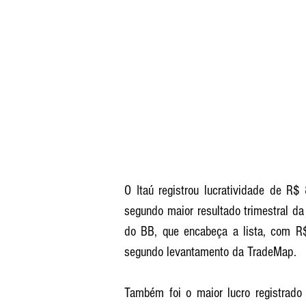
O Itaú registrou lucratividade de R$ 
segundo maior resultado trimestral da 
do BB, que encabeça a lista, com R$
segundo levantamento da TradeMap.
Também foi o maior lucro registrado 