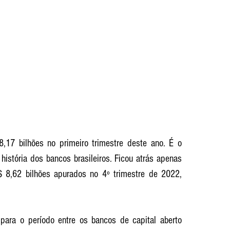
8,17 bilhões no primeiro trimestre deste ano. É o 
história dos bancos brasileiros. Ficou atrás apenas 
 8,62 bilhões apurados no 4º trimestre de 2022, 
para o período entre os bancos de capital aberto 