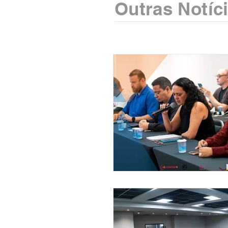
Outras Notíc