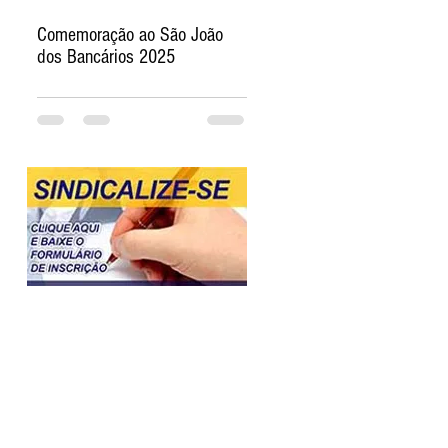
Comemoração ao São João
dos Bancários 2025