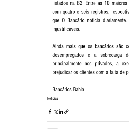
listados na B3. Entre as 10 maiores 
com quatro e seis registros, respecti
que O Bancário noticia diariamente
injustificáveis. 
Ainda mais que os bancários são c
desempregados e a sobrecarga de
principalmente nos privados, a ex
prejudicar os clientes com a falta de 
Bancários Bahia
Notícias