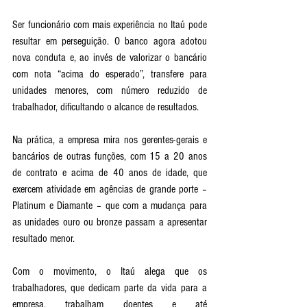
Ser funcionário com mais experiência no Itaú pode 
resultar em perseguição. O banco agora adotou 
nova conduta e, ao invés de valorizar o bancário 
com nota “acima do esperado”, transfere para 
unidades menores, com número reduzido de 
trabalhador, dificultando o alcance de resultados. 
Na prática, a empresa mira nos gerentes-gerais e 
bancários de outras funções, com 15 a 20 anos 
de contrato e acima de 40 anos de idade, que 
exercem atividade em agências de grande porte – 
Platinum e Diamante – que com a mudança para 
as unidades ouro ou bronze passam a apresentar 
resultado menor. 
Com o movimento, o Itaú alega que os 
trabalhadores, que dedicam parte da vida para a 
empresa, trabalham doentes e até 