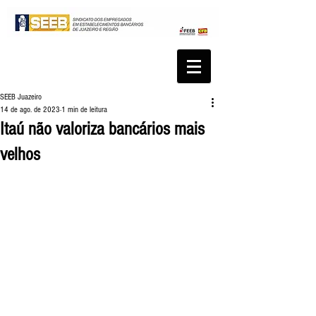
SEEB Juazeiro
14 de ago. de 2023
1 min de leitura
Itaú não valoriza bancários mais
velhos