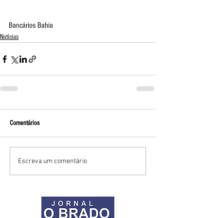
Bancários Bahia
Notícias
Comentários
Escreva um comentário