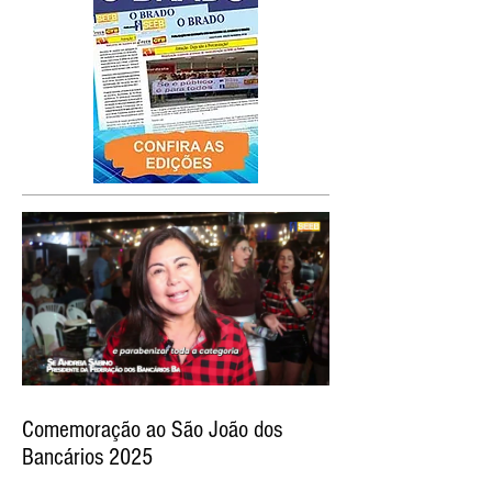
Comemoração ao São João dos
Bancários 2025