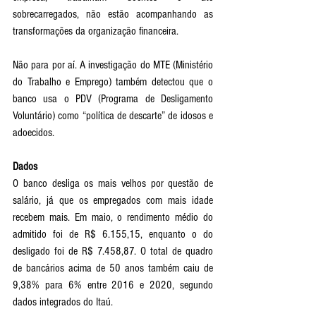
sobrecarregados, não estão acompanhando as 
transformações da organização financeira. 
Não para por aí. A investigação do MTE (Ministério 
do Trabalho e Emprego) também detectou que o 
banco usa o PDV (Programa de Desligamento 
Voluntário) como “política de descarte” de idosos e 
adoecidos. 
Dados
O banco desliga os mais velhos por questão de 
salário, já que os empregados com mais idade 
recebem mais. Em maio, o rendimento médio do 
admitido foi de R$ 6.155,15, enquanto o do 
desligado foi de R$ 7.458,87. O total de quadro 
de bancários acima de 50 anos também caiu de 
9,38% para 6% entre 2016 e 2020, segundo 
dados integrados do Itaú. 