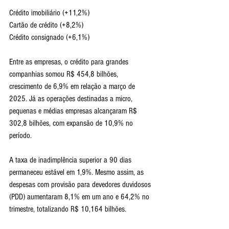
Crédito imobiliário (+11,2%)
Cartão de crédito (+8,2%)
Crédito consignado (+6,1%)
Entre as empresas, o crédito para grandes 
companhias somou R$ 454,8 bilhões, 
crescimento de 6,9% em relação a março de 
2025. Já as operações destinadas a micro, 
pequenas e médias empresas alcançaram R$ 
302,8 bilhões, com expansão de 10,9% no 
período.
A taxa de inadimplência superior a 90 dias 
permaneceu estável em 1,9%. Mesmo assim, as 
despesas com provisão para devedores duvidosos 
(PDD) aumentaram 8,1% em um ano e 64,2% no 
trimestre, totalizando R$ 10,164 bilhões.