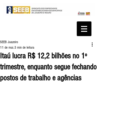
SEEB Juazeiro
11 de mai.
3 min de leitura
Itaú lucra R$ 12,2 bilhões no 1º
trimestre, enquanto segue fechando
postos de trabalho e agências