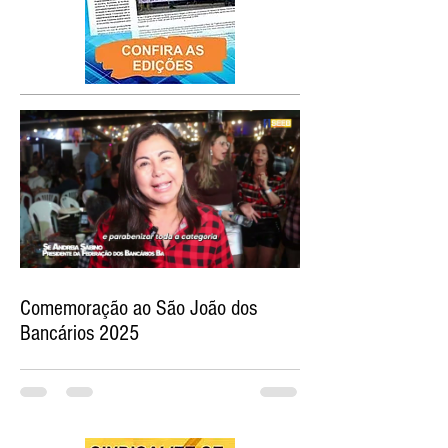
Comemoração ao São João dos
Bancários 2025