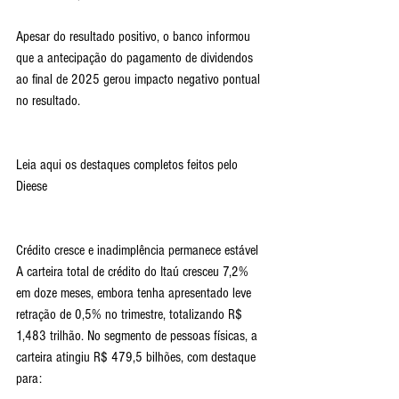
Apesar do resultado positivo, o banco informou 
que a antecipação do pagamento de dividendos 
ao final de 2025 gerou impacto negativo pontual 
no resultado.
Leia aqui os destaques completos feitos pelo 
Dieese
Crédito cresce e inadimplência permanece estável
A carteira total de crédito do Itaú cresceu 7,2% 
em doze meses, embora tenha apresentado leve 
retração de 0,5% no trimestre, totalizando R$ 
1,483 trilhão. No segmento de pessoas físicas, a 
carteira atingiu R$ 479,5 bilhões, com destaque 
para: