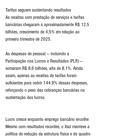
Tarifas seguem sustentando resultados
As receitas com prestação de serviços e tarifas 
bancárias chegaram a aproximadamente R$ 12,5 
bilhões, crescimento de 4,5% em relação ao 
primeiro trimestre de 2025.
As despesas de pessoal — incluindo a 
Participação nos Lucros e Resultados (PLR) — 
somaram R$ 8,6 bilhões, alta de 8,1%. Ainda 
assim, apenas as receitas de tarifas foram 
suficientes para cobrir 144,9% dessas despesas, 
reforçando o peso das cobranças bancárias na 
sustentação dos lucros.
Lucro cresce enquanto emprego bancário encolhe
Mesmo com resultados recordes, o Itaú manteve a 
política de redução da estrutura física e do quadro 