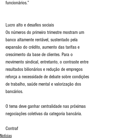
funcionários.”
Lucro alto e desafios sociais
Os números do primeiro trimestre mostram um 
banco altamente rentável, sustentado pela 
expansão do crédito, aumento das tarifas e 
crescimento da base de clientes. Para o 
movimento sindical, entretanto, o contraste entre 
resultados bilionários e redução de empregos 
reforça a necessidade de debate sobre condições 
de trabalho, saúde mental e valorização dos 
bancários.
O tema deve ganhar centralidade nas próximas 
negociações coletivas da categoria bancária.
Contraf
Notícias