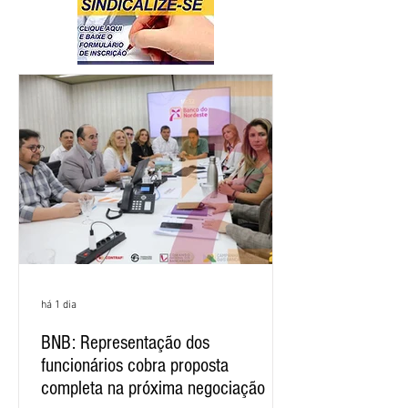
há 1 dia
BNB: Representação dos
funcionários cobra proposta
completa na próxima negociação