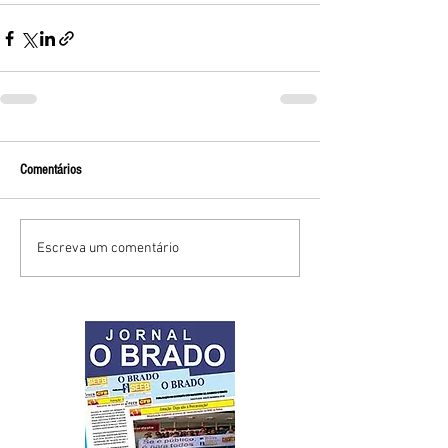
Comentários
Escreva um comentário