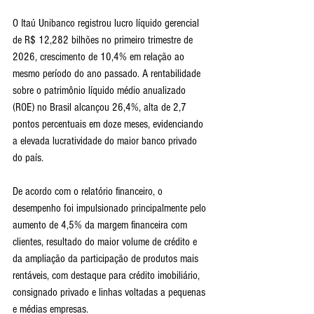
O Itaú Unibanco registrou lucro líquido gerencial 
de R$ 12,282 bilhões no primeiro trimestre de 
2026, crescimento de 10,4% em relação ao 
mesmo período do ano passado. A rentabilidade 
sobre o patrimônio líquido médio anualizado 
(ROE) no Brasil alcançou 26,4%, alta de 2,7 
pontos percentuais em doze meses, evidenciando 
a elevada lucratividade do maior banco privado 
do país.
De acordo com o relatório financeiro, o 
desempenho foi impulsionado principalmente pelo 
aumento de 4,5% da margem financeira com 
clientes, resultado do maior volume de crédito e 
da ampliação da participação de produtos mais 
rentáveis, com destaque para crédito imobiliário, 
consignado privado e linhas voltadas a pequenas 
e médias empresas.