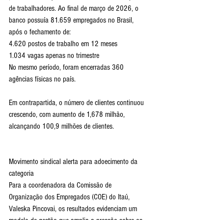
de trabalhadores. Ao final de março de 2026, o 
banco possuía 81.659 empregados no Brasil, 
após o fechamento de:
4.620 postos de trabalho em 12 meses
1.034 vagas apenas no trimestre
No mesmo período, foram encerradas 360 
agências físicas no país.
Em contrapartida, o número de clientes continuou 
crescendo, com aumento de 1,678 milhão, 
alcançando 100,9 milhões de clientes.
Movimento sindical alerta para adoecimento da 
categoria
Para a coordenadora da Comissão de 
Organização dos Empregados (COE) do Itaú, 
Valeska Pincovai, os resultados evidenciam um 