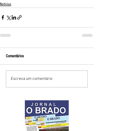
Notícias
Comentários
Escreva um comentário