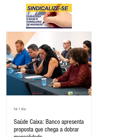
há 1 dia
Saúde Caixa: Banco apresenta
proposta que chega a dobrar