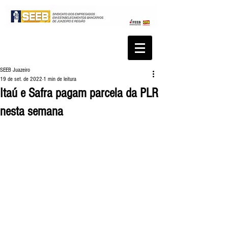
SEEB Juazeiro
19 de set. de 2022
1 min de leitura
Itaú e Safra pagam parcela da PLR
nesta semana