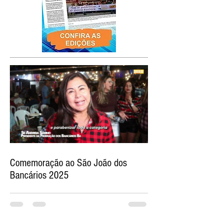
Comemoração ao São João dos
Bancários 2025