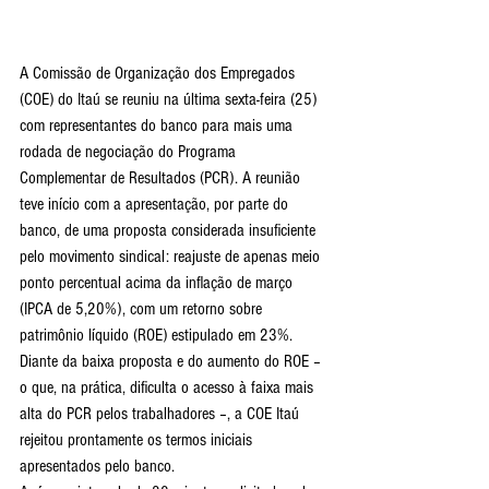
A Comissão de Organização dos Empregados 
(COE) do Itaú se reuniu na última sexta-feira (25) 
com representantes do banco para mais uma 
rodada de negociação do Programa 
Complementar de Resultados (PCR). A reunião 
teve início com a apresentação, por parte do 
banco, de uma proposta considerada insuficiente 
pelo movimento sindical: reajuste de apenas meio 
ponto percentual acima da inflação de março 
(IPCA de 5,20%), com um retorno sobre 
patrimônio líquido (ROE) estipulado em 23%.
Diante da baixa proposta e do aumento do ROE – 
o que, na prática, dificulta o acesso à faixa mais 
alta do PCR pelos trabalhadores –, a COE Itaú 
rejeitou prontamente os termos iniciais 
apresentados pelo banco.