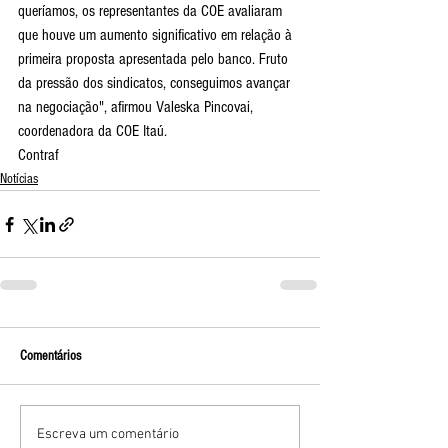
queríamos, os representantes da COE avaliaram 
que houve um aumento significativo em relação à 
primeira proposta apresentada pelo banco. Fruto 
da pressão dos sindicatos, conseguimos avançar 
na negociação", afirmou Valeska Pincovai, 
coordenadora da COE Itaú.
Contraf
Notícias
Comentários
Escreva um comentário