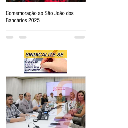
Comemoração ao São João dos
Bancários 2025