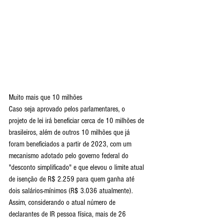
Muito mais que 10 milhões
Caso seja aprovado pelos parlamentares, o 
projeto de lei irá beneficiar cerca de 10 milhões de 
brasileiros, além de outros 10 milhões que já 
foram beneficiados a partir de 2023, com um 
mecanismo adotado pelo governo federal do 
"desconto simplificado" e que elevou o limite atual 
de isenção de R$ 2.259 para quem ganha até 
dois salários-mínimos (R$ 3.036 atualmente). 
Assim, considerando o atual número de 
declarantes de IR pessoa física, mais de 26 