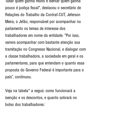
Taxar quem ganha muito e isentar quem ganha 
pouco é justiça fiscal", destacou o secretário de 
Relações do Trabalho da Contraf-CUT, Jeferson 
Meira, o Jefão, responsável por acompanhar no 
parlamento os temas de interesse dos 
trabalhadores em nome da entidade. "Por isso, 
vamos acompanhar com bastante atenção sua 
tramitação no Congresso Nacional, e dialogar com 
a classe trabalhadora, a sociedade em geral e os 
parlamentares, para que entendam o quanto essa 
proposta do Governo Federal é importante para o 
país”, continuou.
Veja na tabela* a seguir, como funcionará a 
isenção e os descontos, e quanto sobrará no 
bolso dos trabalhadores: