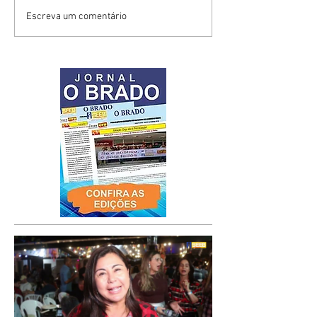
Escreva um comentário