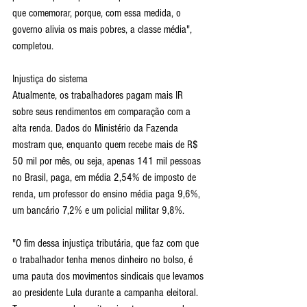
que comemorar, porque, com essa medida, o 
governo alivia os mais pobres, a classe média", 
completou.
Injustiça do sistema
Atualmente, os trabalhadores pagam mais IR 
sobre seus rendimentos em comparação com a 
alta renda. Dados do Ministério da Fazenda 
mostram que, enquanto quem recebe mais de R$ 
50 mil por mês, ou seja, apenas 141 mil pessoas 
no Brasil, paga, em média 2,54% de imposto de 
renda, um professor do ensino média paga 9,6%, 
um bancário 7,2% e um policial militar 9,8%.
"O fim dessa injustiça tributária, que faz com que 
o trabalhador tenha menos dinheiro no bolso, é 
uma pauta dos movimentos sindicais que levamos 
ao presidente Lula durante a campanha eleitoral. 