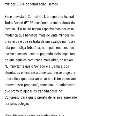
milhões (65% do total) serão isentos. 
Em entrevista à Contraf-CUT, o deputado federal 
Tadeu Veneri (PT-PR) confirmou a importância da 
medida. "Há muito tempo esperávamos por essa 
mudança que beneficia mais de vinte milhões de 
brasileiros e que se trata de um avanço na nossa 
luta por justiça tributária, num país onde os que 
recebem menos acabam pagando mais impostos 
do que aqueles com renda mais alta", observou. 
"É importante que o Senado e a Câmara dos 
Deputados entendam a dimensão desse projeto e 
o benefício que trará ao povo brasileiro e possam 
aprovar essa proposta", completou o parlamentar 
que promete ajudar os trabalhadores no 
Congresso para que o projeto de lei seja aprovado 
por seus colegas.