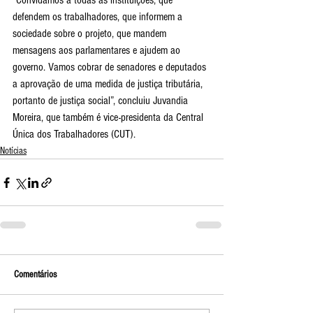
“Convidamos a todas as instituições, que 
defendem os trabalhadores, que informem a 
sociedade sobre o projeto, que mandem 
mensagens aos parlamentares e ajudem ao 
governo. Vamos cobrar de senadores e deputados 
a aprovação de uma medida de justiça tributária, 
portanto de justiça social”, concluiu Juvandia 
Moreira, que também é vice-presidenta da Central 
Única dos Trabalhadores (CUT).
Notícias
Comentários