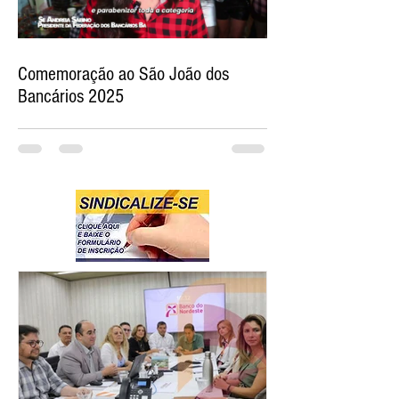
Comemoração ao São João dos
Bancários 2025