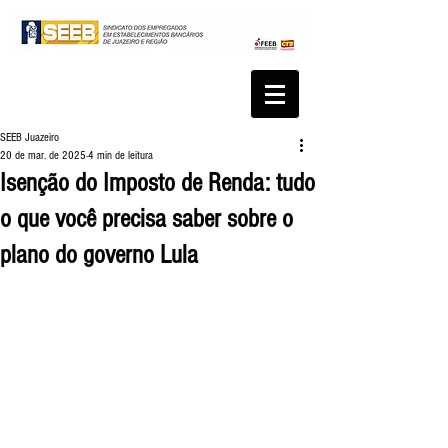
SEEB Juazeiro
20 de mar. de 2025
4 min de leitura
Isenção do Imposto de Renda: tudo
o que você precisa saber sobre o
plano do governo Lula