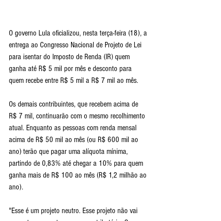
O governo Lula oficializou, nesta terça-feira (18), a 
entrega ao Congresso Nacional de Projeto de Lei 
para isentar do Imposto de Renda (IR) quem 
ganha até R$ 5 mil por mês e desconto para 
quem recebe entre R$ 5 mil a R$ 7 mil ao mês.
Os demais contribuintes, que recebem acima de 
R$ 7 mil, continuarão com o mesmo recolhimento 
atual. Enquanto as pessoas com renda mensal 
acima de R$ 50 mil ao mês (ou R$ 600 mil ao 
ano) terão que pagar uma alíquota mínima, 
partindo de 0,83% até chegar a 10% para quem 
ganha mais de R$ 100 ao mês (R$ 1,2 milhão ao 
ano). 
"Esse é um projeto neutro. Esse projeto não vai 