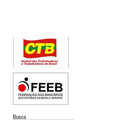
Busca