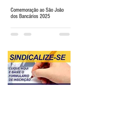
Comemoração ao São João
dos Bancários 2025