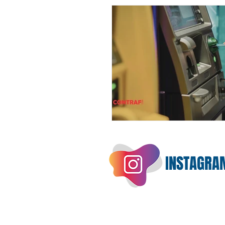
INSTAGRA