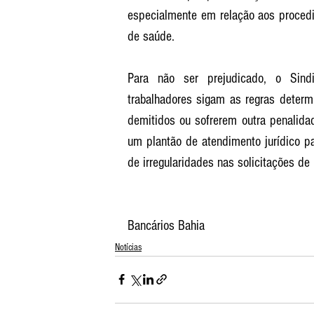
especialmente em relação aos procedi
de saúde. 
Para não ser prejudicado, o Sind
trabalhadores sigam as regras determ
demitidos ou sofrerem outra penalida
um plantão de atendimento jurídico pa
de irregularidades nas solicitações de
Bancários Bahia
Notícias