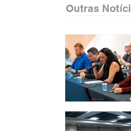
Outras Notíc