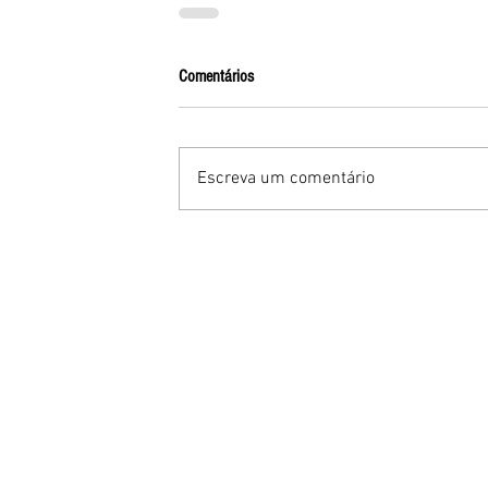
Comentários
Escreva um comentário