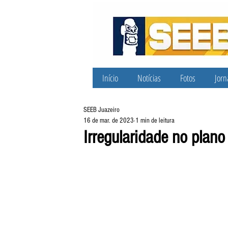
Início
Notícias
Fotos
Jorn
SEEB Juazeiro
16 de mar. de 2023
1 min de leitura
Irregularidade no plan