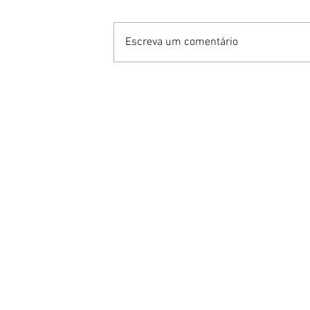
Escreva um comentário