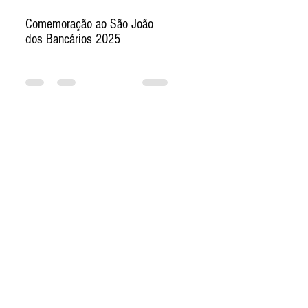
Comemoração ao São João
dos Bancários 2025