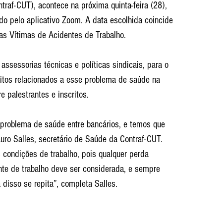
raf-CUT), acontece na próxima quinta-feira (28), 
o pelo aplicativo Zoom. A data escolhida coincide 
as Vítimas de Acidentes de Trabalho.
assessorias técnicas e políticas sindicais, para o 
itos relacionados a esse problema de saúde na 
e palestrantes e inscritos.
 problema de saúde entre bancários, e temos que 
auro Salles, secretário de Saúde da Contraf-CUT. 
condições de trabalho, pois qualquer perda 
te de trabalho deve ser considerada, e sempre 
disso se repita”, completa Salles.