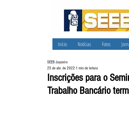
Início
Notícias
Fotos
Jorn
SEEB Juazeiro
25 de abr. de 2022
1 min de leitura
Inscrições para o Semi
Trabalho Bancário ter