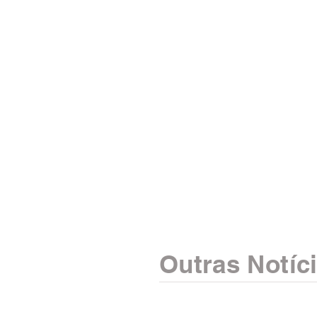
Outras Notíc