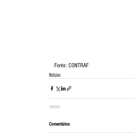
Fonte: CONTRAF
Notícias
Comentários