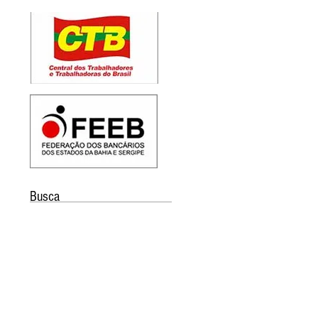
Busca