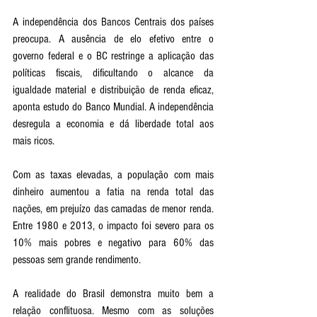
A independência dos Bancos Centrais dos países 
preocupa. A ausência de elo efetivo entre o 
governo federal e o BC restringe a aplicação das 
políticas fiscais, dificultando o alcance da 
igualdade material e distribuição de renda eficaz, 
aponta estudo do Banco Mundial. A independência 
desregula a economia e dá liberdade total aos 
mais ricos. 
Com as taxas elevadas, a população com mais 
dinheiro aumentou a fatia na renda total das 
nações, em prejuízo das camadas de menor renda. 
Entre 1980 e 2013, o impacto foi severo para os 
10% mais pobres e negativo para 60% das 
pessoas sem grande rendimento.  
A realidade do Brasil demonstra muito bem a 
relação conflituosa. Mesmo com as soluções 