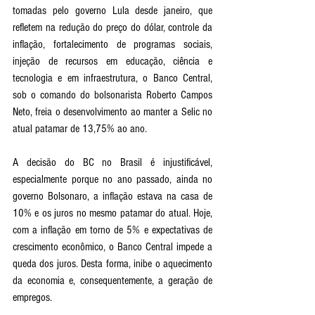
tomadas pelo governo Lula desde janeiro, que 
refletem na redução do preço do dólar, controle da 
inflação, fortalecimento de programas sociais, 
injeção de recursos em educação, ciência e 
tecnologia e em infraestrutura, o Banco Central, 
sob o comando do bolsonarista Roberto Campos 
Neto, freia o desenvolvimento ao manter a Selic no 
atual patamar de 13,75% ao ano.
A decisão do BC no Brasil é injustificável, 
especialmente porque no ano passado, ainda no 
governo Bolsonaro, a inflação estava na casa de 
10% e os juros no mesmo patamar do atual. Hoje, 
com a inflação em torno de 5% e expectativas de 
crescimento econômico, o Banco Central impede a 
queda dos juros. Desta forma, inibe o aquecimento 
da economia e, consequentemente, a geração de 
empregos.