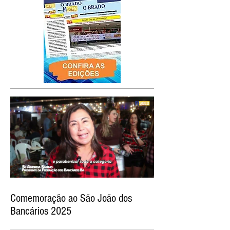
Comemoração ao São João dos
Bancários 2025