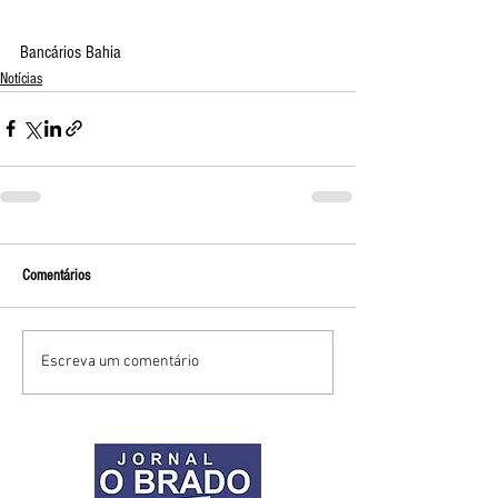
Bancários Bahia
Notícias
Comentários
Escreva um comentário