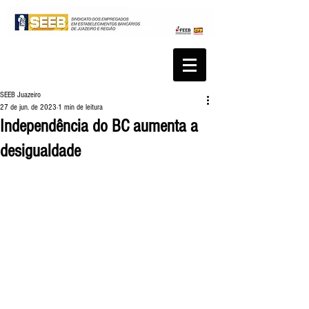
SEEB Juazeiro
27 de jun. de 2023
1 min de leitura
Independência do BC aumenta a
desigualdade