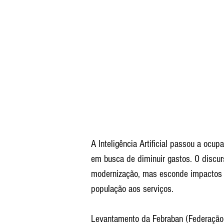
A Inteligência Artificial passou a ocup
em busca de diminuir gastos. O discur
modernização, mas esconde impactos p
população aos serviços.
Levantamento da Febraban (Federação 