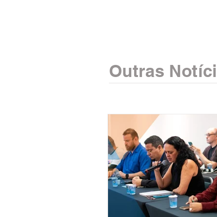
Outras Notíc