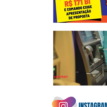
INSTAGRA