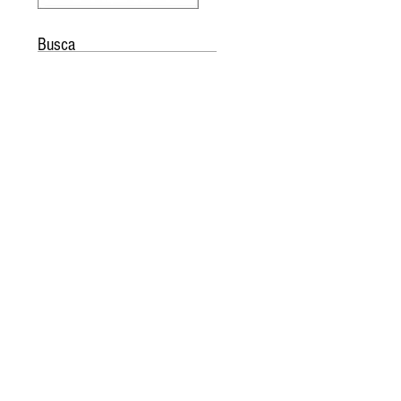
Busca