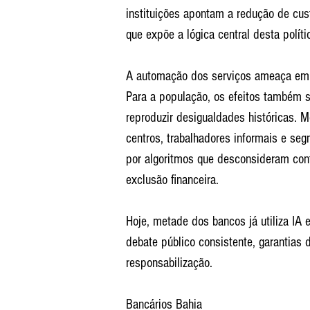
instituições apontam a redução de cus
que expõe a lógica central desta polít
A automação dos serviços ameaça empre
Para a população, os efeitos também 
reproduzir desigualdades históricas. 
centros, trabalhadores informais e s
por algoritmos que desconsideram cont
exclusão financeira.
Hoje, metade dos bancos já utiliza IA 
debate público consistente, garantias
responsabilização.
Bancários Bahia