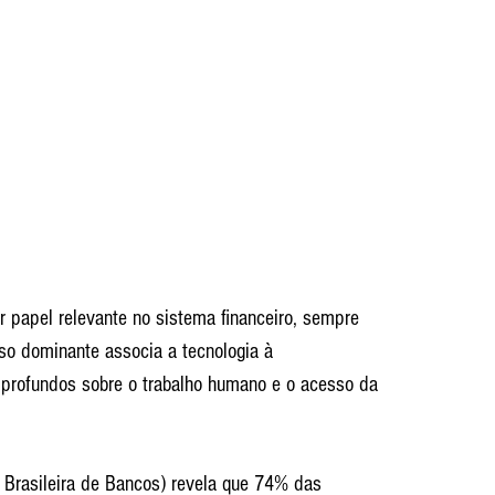
ar papel relevante no sistema financeiro, sempre 
so dominante associa a tecnologia à 
rofundos sobre o trabalho humano e o acesso da 
Brasileira de Bancos) revela que 74% das 