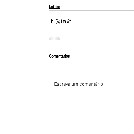
Notícias
Comentários
Escreva um comentário