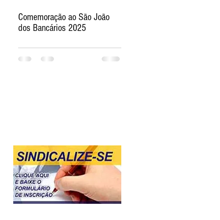
Comemoração ao São João
dos Bancários 2025