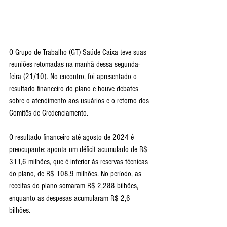
O Grupo de Trabalho (GT) Saúde Caixa teve suas 
reuniões retomadas na manhã dessa segunda-
feira (21/10). No encontro, foi apresentado o 
resultado financeiro do plano e houve debates 
sobre o atendimento aos usuários e o retorno dos 
Comitês de Credenciamento.
O resultado financeiro até agosto de 2024 é 
preocupante: aponta um déficit acumulado de R$ 
311,6 milhões, que é inferior às reservas técnicas 
do plano, de R$ 108,9 milhões. No período, as 
receitas do plano somaram R$ 2,288 bilhões, 
enquanto as despesas acumularam R$ 2,6 
bilhões.