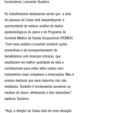
funcionários, Leonardo Quadros.
Os trabalhadores destacaram ainda que  a área 
de pessoas da Caixa está desperdiçando a 
oportunidade de realizar análise de dados 
epidemiológicos do plano e do Programa de 
Controle Médico de Saúde Ocupacional (PCMSO). 
“Com essa análise é possível construir ações 
preventivas e de acompanhamento de 
beneficiários com doenças crônicas, que 
resultariam em melhor qualidade de vida e 
contribuiriam para evitar altos custos com 
tratamentos mais complexos e internações. Mas é 
preciso destacar que seus impactos não são 
imediatos. Também é fundamental aumentar as 
receitas do plano, eliminando o teto estatutário”, 
explicou Quadros.
“Hoje, a direção da Caixa está em uma situação 