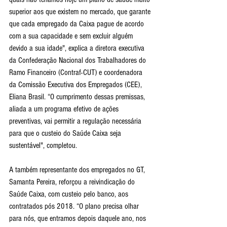
superior aos que existem no mercado, que garante 
que cada empregado da Caixa pague de acordo 
com a sua capacidade e sem excluir alguém 
devido a sua idade", explica a diretora executiva 
da Confederação Nacional dos Trabalhadores do 
Ramo Financeiro (Contraf-CUT) e coordenadora 
da Comissão Executiva dos Empregados (CEE), 
Eliana Brasil. “O cumprimento dessas premissas, 
aliada a um programa efetivo de ações 
preventivas, vai permitir a regulação necessária 
para que o custeio do Saúde Caixa seja 
sustentável", completou.
A também representante dos empregados no GT, 
Samanta Pereira, reforçou a reivindicação do 
Saúde Caixa, com custeio pelo banco, aos 
contratados pós 2018. “O plano precisa olhar 
para nós, que entramos depois daquele ano, nos 