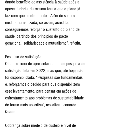
dando benefício de assistência à saúde após a 
aposentadoria, da mesma forma que o plano já 
faz com quem entrou antes. Além de ser uma 
medida humanizada, só assim, acredito, 
conseguiremos reforçar o sustento do plano de 
saúde, partindo dos princípios do pacto 
geracional, solidariedade e mutualismo”, refletiu.
Pesquisa de satisfação
O banco ficou de apresentar dados de pesquisa de 
satisfação feita em 2022, mas que, até hoje, não 
foi disponibilizada. “Pesquisas são fundamentais 
e, reforçamos o pedido para que disponibilizem 
esse levantamento, para pensar em ações de 
enfrentamento aos problemas de sustentabilidade 
de forma mais assertiva”, ressaltou Leonardo 
Quadros.
Cobrança sobre modelo de custeio e nível de 