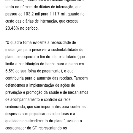
tanto no número de diárias de internação, que 
passou de 103,2 mil para 111,7 mil, quanto no 
custo das diárias de internação, que cresceu 
23,46% no período.
“O quadro torna evidente a necessidade de 
mudanças para preservar a sustentabilidade do 
plano, em especial o fim do teto estatutário (que 
limita a contribuição do banco para o plano em 
6,5% de sua folha de pagamento), o que 
contribuiria para o aumento das receitas. Também 
defendemos a implementação de ações de 
prevenção e promoção da saúde e de mecanismos 
de acompanhamento e controle da rede 
credenciada, que são importantes para conter as 
despesas sem prejudicar as coberturas e a 
qualidade de atendimento do plano”, avaliou o 
coordenador do GT, representando os 