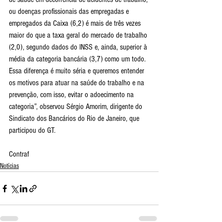
ou doenças profissionais das empregadas e 
empregados da Caixa (6,2) é mais de três vezes 
maior do que a taxa geral do mercado de trabalho 
(2,0), segundo dados do INSS e, ainda, superior à 
média da categoria bancária (3,7) como um todo. 
Essa diferença é muito séria e queremos entender 
os motivos para atuar na saúde do trabalho e na 
prevenção, com isso, evitar o adoecimento na 
categoria”, observou Sérgio Amorim, dirigente do 
Sindicato dos Bancários do Rio de Janeiro, que 
participou do GT.
Contraf
Notícias