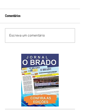
Comentários
Escreva um comentário