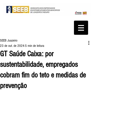
SEEB Juazeiro
23 de out. de 2024
5 min de leitura
GT Saúde Caixa: por
sustentabilidade, empregados
cobram fim do teto e medidas de
prevenção