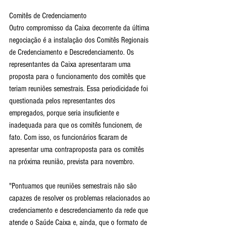
Comitês de Credenciamento
Outro compromisso da Caixa decorrente da última 
negociação é a instalação dos Comitês Regionais 
de Credenciamento e Descredenciamento. Os 
representantes da Caixa apresentaram uma 
proposta para o funcionamento dos comitês que 
teriam reuniões semestrais. Essa periodicidade foi 
questionada pelos representantes dos 
empregados, porque seria insuficiente e 
inadequada para que os comitês funcionem, de 
fato. Com isso, os funcionários ficaram de 
apresentar uma contraproposta para os comitês 
na próxima reunião, prevista para novembro.
"Pontuamos que reuniões semestrais não são 
capazes de resolver os problemas relacionados ao 
credenciamento e descredenciamento da rede que 
atende o Saúde Caixa e, ainda, que o formato de 