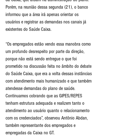
Porém, na reunião dessa segunda (21), o banco 
informou que a área irá apenas orientar os 
usuários e registrar as demandas nos canais já 
existentes do Saúde Caixa.
“Os empregados estão vendo essa manobra como 
um profundo desrespeito por parte da direção, 
porque não está sendo entregue o que foi 
prometido na discussão feita no âmbito do debate 
do Saúde Caixa, que era a volta dessas instâncias 
com atendimento mais humanizado e que também 
atendesse demandas do plano de saúde. 
Continuamos cobrando que as GIPES/REPES 
tenham estrutura adequada e realizem tanto o 
atendimento ao usuário quanto o relacionamento 
com os credenciados”, observou Antônio Abdan, 
também representante dos empregados e 
empregadas da Caixa no GT.