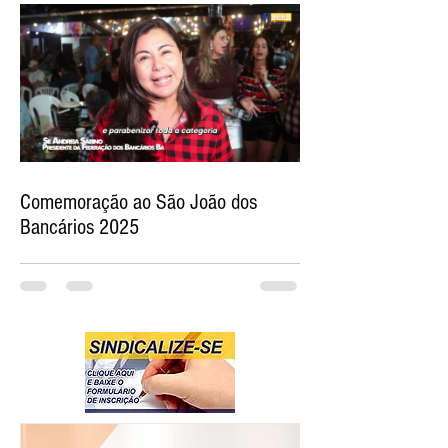
Comemoração ao São João dos
Bancários 2025