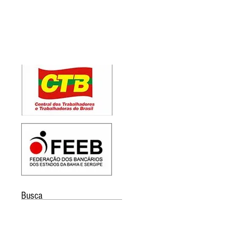
Busca