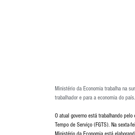
Ministério da Economia trabalha na sur
trabalhador e para a economia do país
O atual governo está trabalhando pelo
Tempo de Serviço (FGTS). Na sexta-feir
Ministério da Economia está elaborand