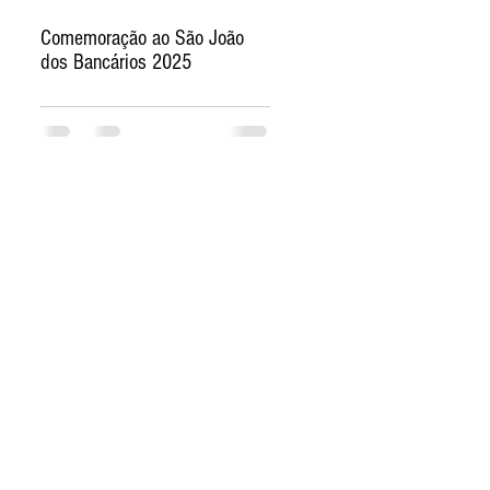
Comemoração ao São João
dos Bancários 2025