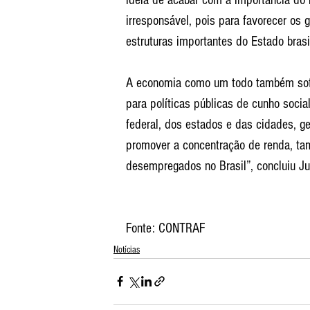
irresponsável, pois para favorecer os 
estruturas importantes do Estado brasil
A economia como um todo também sof
para políticas públicas de cunho social
federal, dos estados e das cidades, 
promover a concentração de renda, tam
desempregados no Brasil”, concluiu Ju
Fonte: CONTRAF
Notícias