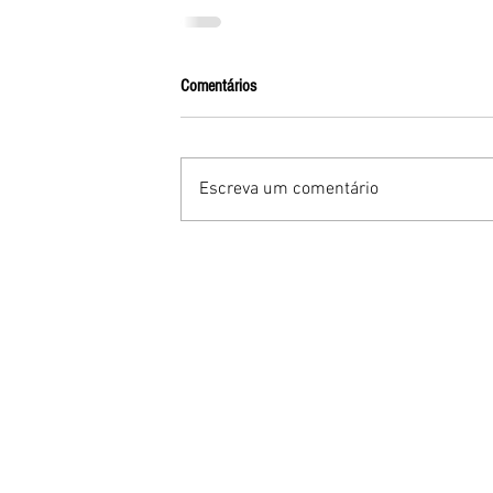
Comentários
Escreva um comentário