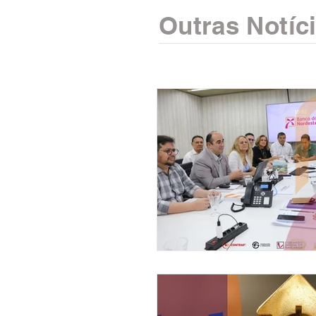
Outras Notíc