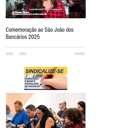
Comemoração ao São João dos
Bancários 2025