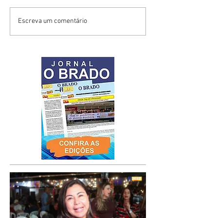
Escreva um comentário