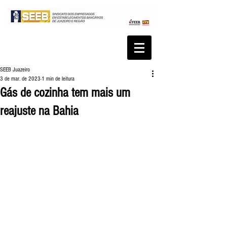
SEEB Juazeiro
3 de mar. de 2023
1 min de leitura
Gás de cozinha tem mais um
reajuste na Bahia