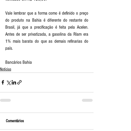
Vale lembrar que a forma como é definido o preço 
do produto na Bahia é diferente do restante do 
Brasil, já que a precificação é feita pela Acelen. 
Antes de ser privatizada, a gasolina da Rlam era 
1% mais barata do que as demais refinarias do 
país.
Bancários Bahia
Notícias
Comentários