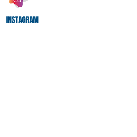
proposta
INSTAGRAM