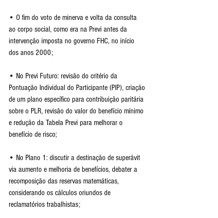
• O fim do voto de minerva e volta da consulta 
ao corpo social, como era na Previ antes da 
intervenção imposta no governo FHC, no início 
dos anos 2000;
• No Previ Futuro: revisão do critério da 
Pontuação Individual do Participante (PIP), criação 
de um plano específico para contribuição paritária 
sobre o PLR, revisão do valor do benefício mínimo 
e redução da Tabela Previ para melhorar o 
benefício de risco;
• No Plano 1: discutir a destinação de superávit 
via aumento e melhoria de benefícios, debater a 
recomposição das reservas matemáticas, 
considerando os cálculos oriundos de 
reclamatórios trabalhistas;