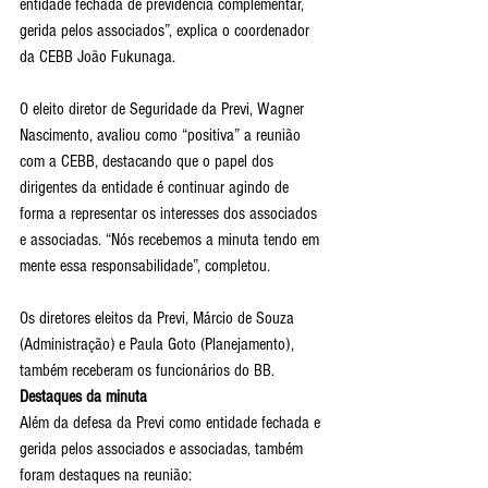
entidade fechada de previdência complementar, 
gerida pelos associados”, explica o coordenador 
da CEBB João Fukunaga.
O eleito diretor de Seguridade da Previ, Wagner 
Nascimento, avaliou como “positiva” a reunião 
com a CEBB, destacando que o papel dos 
dirigentes da entidade é continuar agindo de 
forma a representar os interesses dos associados 
e associadas. “Nós recebemos a minuta tendo em 
mente essa responsabilidade”, completou.
Os diretores eleitos da Previ, Márcio de Souza 
(Administração) e Paula Goto (Planejamento), 
também receberam os funcionários do BB.
Destaques da minuta
Além da defesa da Previ como entidade fechada e 
gerida pelos associados e associadas, também 
foram destaques na reunião: