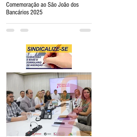
Comemoração ao São João dos
Bancários 2025