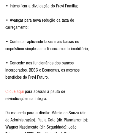
• Intensificar a divulgação do Previ Família;
• Avançar para nova redução da taxa de 
carregamento;
• Continuar aplicando taxas mais baixas no 
empréstimo simples e no financiamento imobiliário;
• Conceder aos funcionários dos bancos 
incorporados, BESC e Economus, os mesmos 
benefícios do Previ Futuro.
Clique aqui
 para acessar a pauta de 
reivindicações na íntegra.
Da esquerda para a direita: Márcio de Souza (dir. 
de Administração), Paula Goto (dir. Planejamento); 
Wagner Nascimento (dir. Seguridade); João 