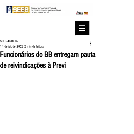
SEEB Juazeiro
14 de jul. de 2022
2 min de leitura
Funcionários do BB entregam pauta
de reivindicações à Previ