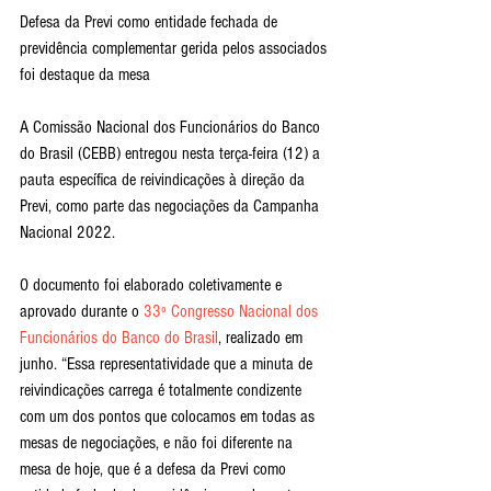
Defesa da Previ como entidade fechada de 
previdência complementar gerida pelos associados 
foi destaque da mesa
A Comissão Nacional dos Funcionários do Banco 
do Brasil (CEBB) entregou nesta terça-feira (12) a 
pauta específica de reivindicações à direção da 
Previ, como parte das negociações da Campanha 
Nacional 2022.
O documento foi elaborado coletivamente e 
aprovado durante o 
33º Congresso Nacional dos 
Funcionários do Banco do Brasil
, realizado em 
junho. “Essa representatividade que a minuta de 
reivindicações carrega é totalmente condizente 
com um dos pontos que colocamos em todas as 
mesas de negociações, e não foi diferente na 
mesa de hoje, que é a defesa da Previ como 