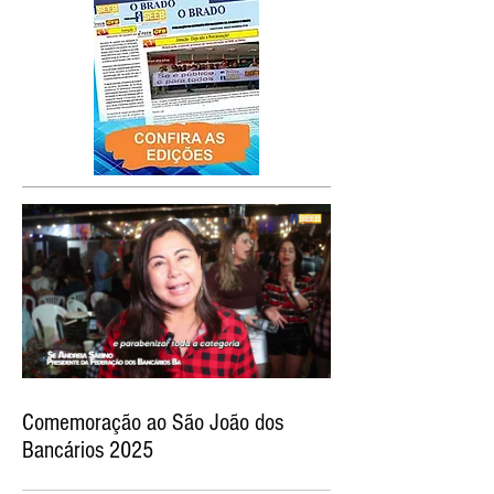
Comemoração ao São João dos
Bancários 2025