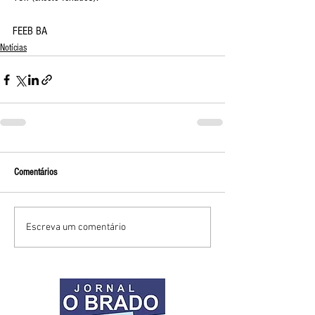
FEEB BA
Notícias
Comentários
Escreva um comentário