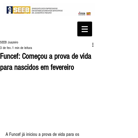
SEEB Juazeiro
3 de fev.
1 min de leitura
Funcef: Começou a prova de vida
para nascidos em fevereiro
A Funcef já iniciou a prova de vida para os 