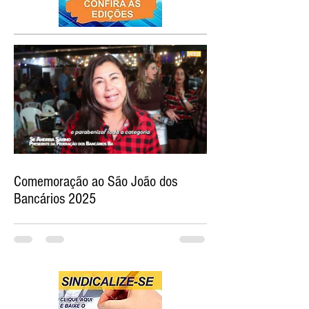
Comemoração ao São João dos
Bancários 2025