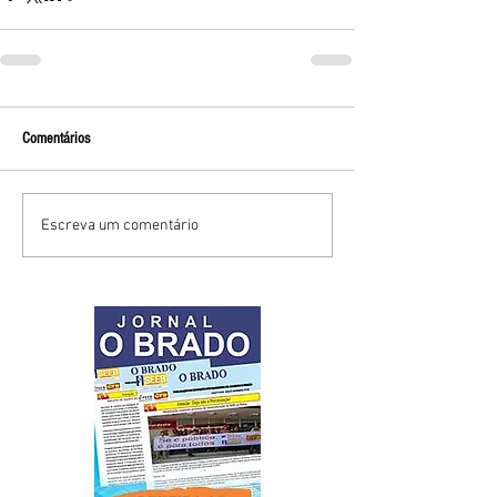
Comentários
Escreva um comentário