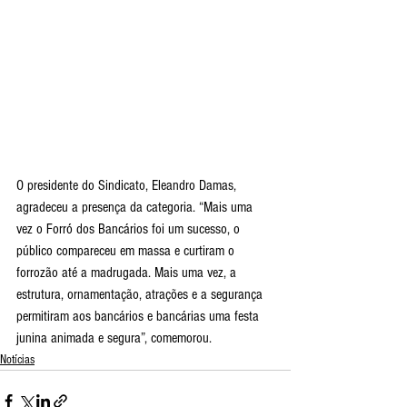
O presidente do Sindicato, Eleandro Damas, 
agradeceu a presença da categoria. “Mais uma 
vez o Forró dos Bancários foi um sucesso, o 
público compareceu em massa e curtiram o 
forrozão até a madrugada. Mais uma vez, a 
estrutura, ornamentação, atrações e a segurança 
permitiram aos bancários e bancárias uma festa 
junina animada e segura”, comemorou.
Notícias