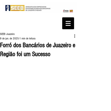
SEEB Juazeiro
9 de jun. de 2025
1 min de leitura
Forró dos Bancários de Juazeiro e
Região foi um Sucesso