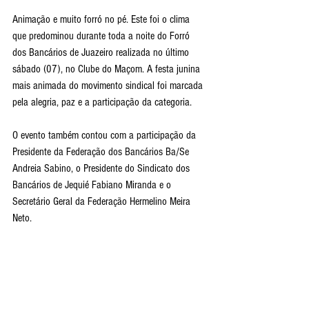
Animação e muito forró no pé. Este foi o clima 
que predominou durante toda a noite do Forró 
dos Bancários de Juazeiro realizada no último 
sábado (07), no Clube do Maçom. A festa junina 
mais animada do movimento sindical foi marcada 
pela alegria, paz e a participação da categoria.
O evento também contou com a participação da 
Presidente da Federação dos Bancários Ba/Se 
Andreia Sabino, o Presidente do Sindicato dos 
Bancários de Jequié Fabiano Miranda e o 
Secretário Geral da Federação Hermelino Meira 
Neto. 