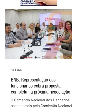
há 2 dias
BNB: Representação dos
funcionários cobra proposta
completa na próxima negociação
O Comando Nacional dos Bancários,
assessorado pela Comissão Nacional