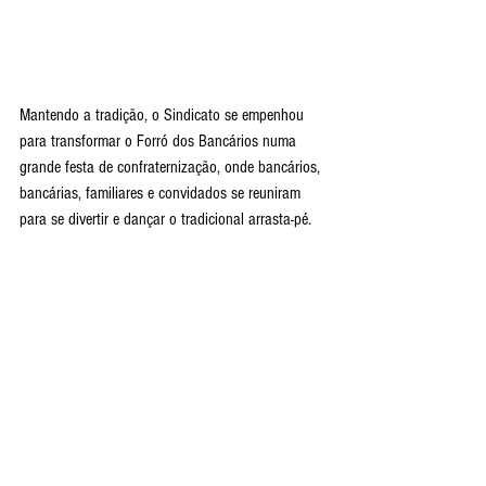
Mantendo a tradição, o Sindicato se empenhou 
para transformar o Forró dos Bancários numa 
grande festa de confraternização, onde bancários, 
bancárias, familiares e convidados se reuniram 
para se divertir e dançar o tradicional arrasta-pé. 