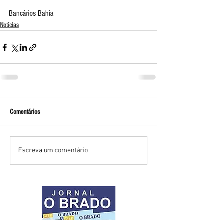
Bancários Bahia
Notícias
Comentários
Escreva um comentário