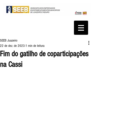
SEEB Juazeiro
22 de dez. de 2023
1 min de leitura
Fim do gatilho de coparticipações
na Cassi