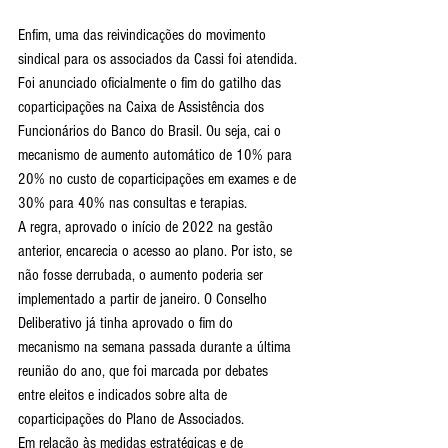
Enfim, uma das reivindicações do movimento 
sindical para os associados da Cassi foi atendida. 
Foi anunciado oficialmente o fim do gatilho das 
coparticipações na Caixa de Assistência dos 
Funcionários do Banco do Brasil. Ou seja, cai o 
mecanismo de aumento automático de 10% para 
20% no custo de coparticipações em exames e de 
30% para 40% nas consultas e terapias.
A regra, aprovado o início de 2022 na gestão 
anterior, encarecia o acesso ao plano. Por isto, se 
não fosse derrubada, o aumento poderia ser 
implementado a partir de janeiro. O Conselho 
Deliberativo já tinha aprovado o fim do 
mecanismo na semana passada durante a última 
reunião do ano, que foi marcada por debates 
entre eleitos e indicados sobre alta de 
coparticipações do Plano de Associados.
Em relação às medidas estratégicas e de 