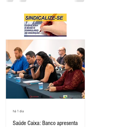
há 1 dia
Saúde Caixa: Banco apresenta