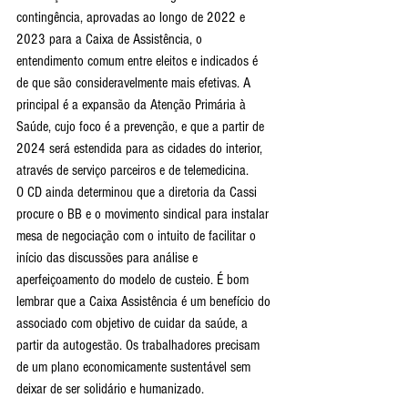
contingência, aprovadas ao longo de 2022 e 
2023 para a Caixa de Assistência, o 
entendimento comum entre eleitos e indicados é 
de que são consideravelmente mais efetivas. A 
principal é a expansão da Atenção Primária à 
Saúde, cujo foco é a prevenção, e que a partir de 
2024 será estendida para as cidades do interior, 
através de serviço parceiros e de telemedicina.
O CD ainda determinou que a diretoria da Cassi 
procure o BB e o movimento sindical para instalar 
mesa de negociação com o intuito de facilitar o 
início das discussões para análise e 
aperfeiçoamento do modelo de custeio. É bom 
lembrar que a Caixa Assistência é um benefício do 
associado com objetivo de cuidar da saúde, a 
partir da autogestão. Os trabalhadores precisam 
de um plano economicamente sustentável sem 
deixar de ser solidário e humanizado. 