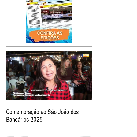
Comemoração ao São João dos
Bancários 2025