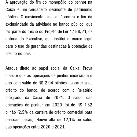
A aprovação do fim do monopólio do penhor na 
Caixa é um verdadeiro desmonte de patrimônio 
público. O movimento sindical é contra o fim da 
exclusividade da atividade no banco público, que 
faz parte do trecho do Projeto de Lei 4.188/21, de 
autoria do Executivo, que institui o marco legal 
para o uso de garantias destinadas à obtenção de 
crédito no país.
Ataque direto ao papel social da Caixa. Prova 
disso é que as operações de penhor encerraram o 
ano com saldo de R$ 2,04 bilhões na carteira de 
crédito do banco, de acordo com o Relatório 
Integrado da Caixa de 2021. O saldo das 
operações de penhor em 2020 foi de R$ 1,82 
bilhão (2,5% da carteira de crédito comercial para 
pessoas físicas). Houve alta de 12,1% no saldo 
das operações entre 2020 e 2021. 