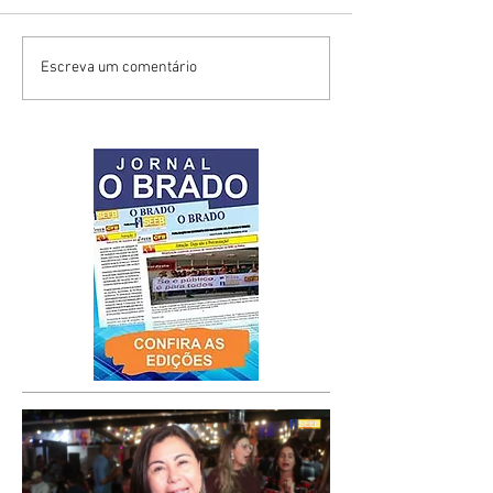
Escreva um comentário