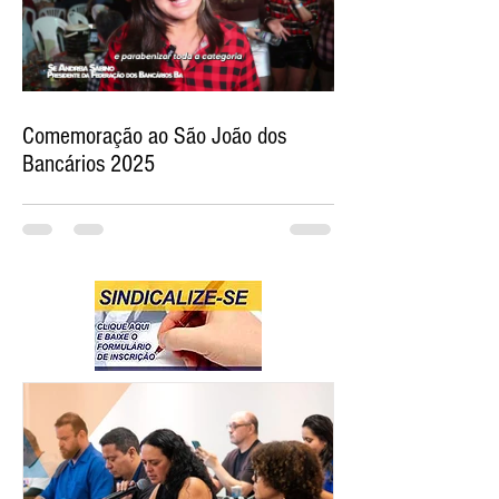
Comemoração ao São João dos
Bancários 2025