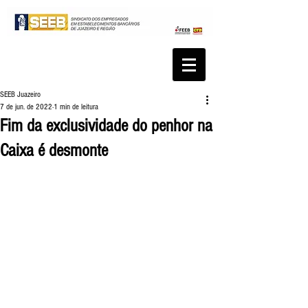
SEEB Juazeiro
7 de jun. de 2022
1 min de leitura
Fim da exclusividade do penhor na
Caixa é desmonte