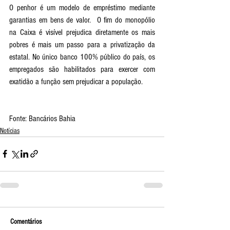
O penhor é um modelo de empréstimo mediante 
garantias em bens de valor.  O fim do monopólio 
na Caixa é visível prejudica diretamente os mais 
pobres é mais um passo para a privatização da 
estatal. No único banco 100% público do país, os 
empregados são habilitados para exercer com 
exatidão a função sem prejudicar a população. 
Fonte: Bancários Bahia
Notícias
Comentários