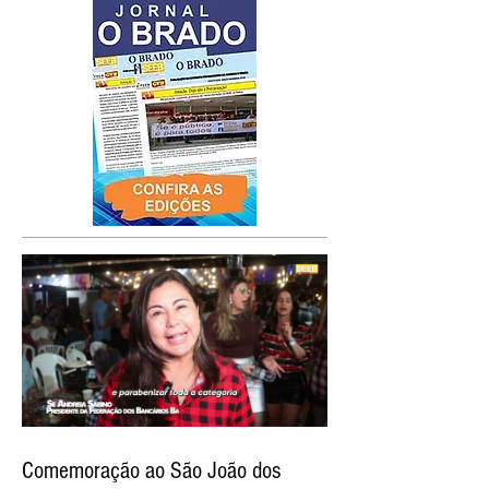
Comemoração ao São João dos