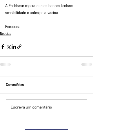
A Feebbase espera que os bancos tenham 
sensibilidade e antecipe a vacina.
Feebbase 
Notícias
Comentários
Escreva um comentário