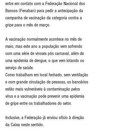
entre em contato com a Federação Nacional dos 
Bancos (Fenaban) para pedir a antecipação da 
campanha de vacinação da categoria contra a 
gripe para o mês de março.
A vacinação normalmente acontece no mês de 
maio, mas este ano a população vem sofrendo 
com uma série de viroses pós carnaval, além de 
uma epidemia de dengue, o que vem lotando os 
serviço de saúde.
Como trabalham em local fechado, sem ventilação 
e com grande circulação de pessoas, os bancários 
estão mais vulneráveis à contaminação pelos 
vírus e a vacinação pode prevenir uma epidemia 
de gripe entre os trabalhadores do setor.
Inclusive, a Federação já enviou ofício à direção 
da Caixa neste sentido.