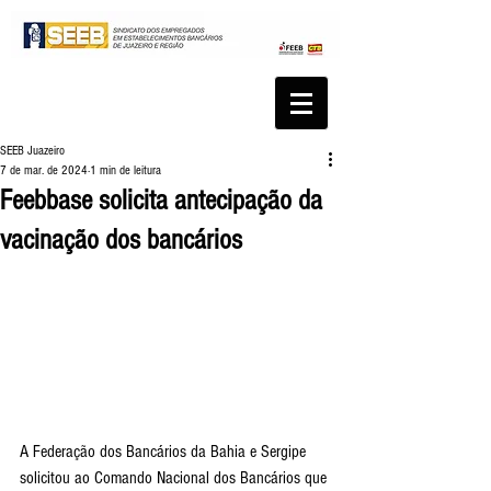
SEEB Juazeiro
7 de mar. de 2024
1 min de leitura
Feebbase solicita antecipação da
vacinação dos bancários
A Federação dos Bancários da Bahia e Sergipe 
solicitou ao Comando Nacional dos Bancários que 