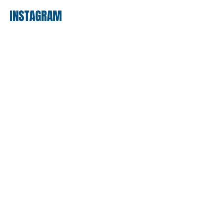
INSTAGRAM