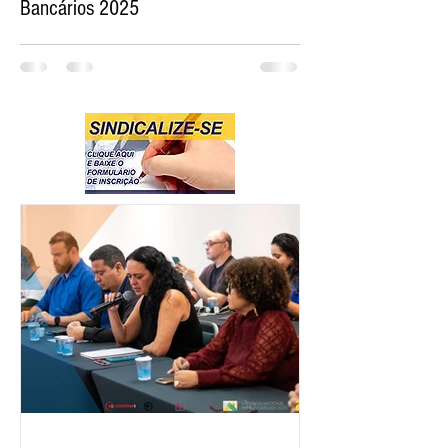
Bancários 2025