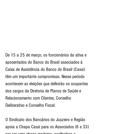
De 15 a 25 de março, os funcionários da ativa e 
aposentados do Banco do Brasil associados à 
Caixa de Assistência do Banco do Brasil (Cassi) 
têm um importante compromisso. Nesse período 
acontecem as eleições que definirão os ocupantes 
dos cargos da Diretoria de Planos de Saúde e 
Relacionamento com Clientes, Conselho 
Deliberativo e Conselho Fiscal.
O Sindicato dos Bancários do Juazeiro e Região 
apoia a Chapa Cassi para os Associados (6 e 33) 