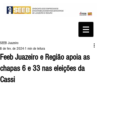
SEEB Juazeiro
8 de fev. de 2024
1 min de leitura
Feeb Juazeiro e Região apoia as
chapas 6 e 33 nas eleições da
Cassi