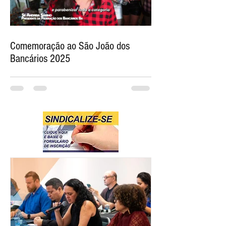
Comemoração ao São João dos
Bancários 2025