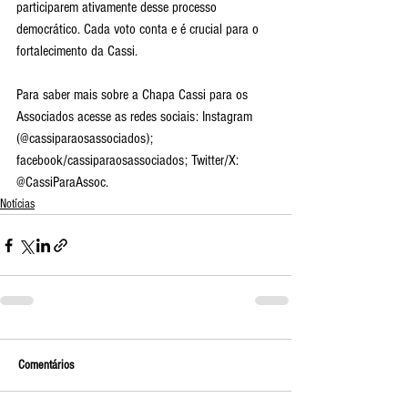
participarem ativamente desse processo 
democrático. Cada voto conta e é crucial para o 
fortalecimento da Cassi.
Para saber mais sobre a Chapa Cassi para os 
Associados acesse as redes sociais: Instagram 
(@cassiparaosassociados); 
facebook/cassiparaosassociados; Twitter/X: 
@CassiParaAssoc.
Notícias
Comentários