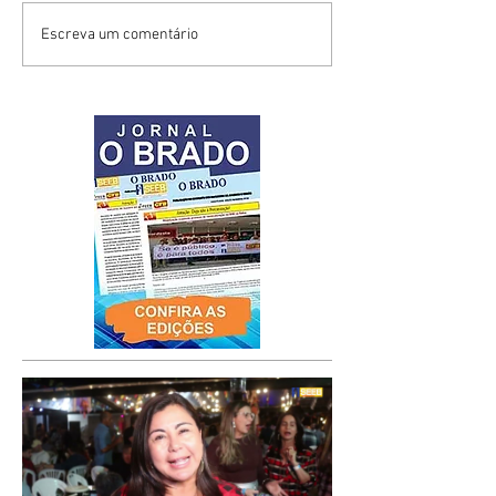
Escreva um comentário